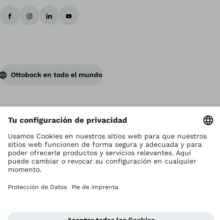
Ottobock en todo el mundo
Los derechos de autor son propiedad de Ottobock
Configuración de cookies
Terms and Conditions
Términos y Condiciones
Aviso de Privacidad
Compliance Reporting System
Impresión