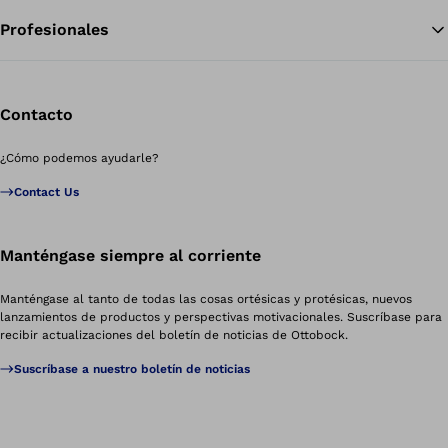
Profesionales
Contacto
¿Cómo podemos ayudarle?
Contact Us
Manténgase siempre al corriente
Manténgase al tanto de todas las cosas ortésicas y protésicas, nuevos
lanzamientos de productos y perspectivas motivacionales. Suscríbase para
recibir actualizaciones del boletín de noticias de Ottobock.
Suscríbase a nuestro boletín de noticias