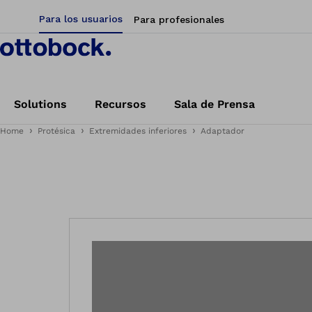
Para los usuarios
Para profesionales
Solutions
Recursos
Sala de Prensa
Home
Protésica
Extremidades inferiores
Adaptador