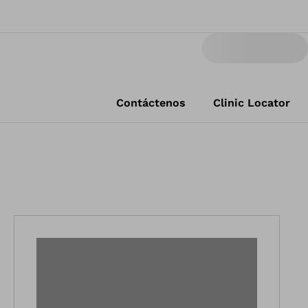
Contáctenos
Clinic Locator