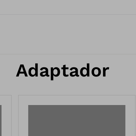
Adaptador