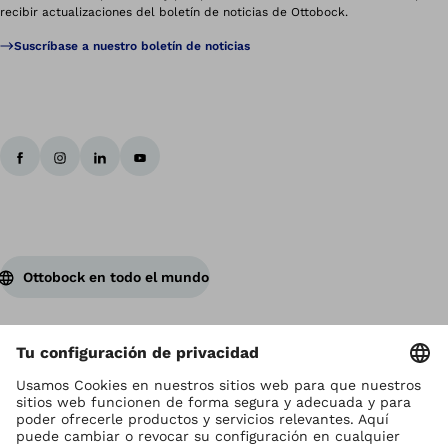
recibir actualizaciones del boletín de noticias de Ottobock.
Suscríbase a nuestro boletín de noticias
Ottobock en todo el mundo
Los derechos de autor son propiedad de Ottobock
Configuración de cookies
Terms and Conditions