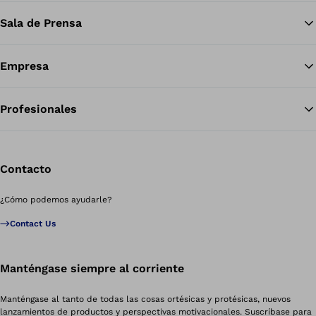
Sala de Prensa
Empresa
Profesionales
Contacto
¿Cómo podemos ayudarle?
Contact Us
Manténgase siempre al corriente
Manténgase al tanto de todas las cosas ortésicas y protésicas, nuevos
lanzamientos de productos y perspectivas motivacionales. Suscríbase para