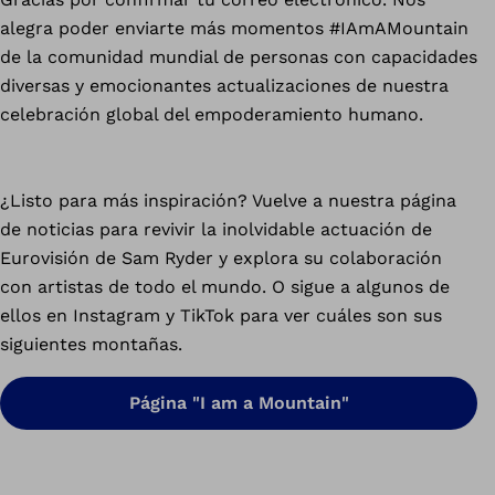
alegra poder enviarte más momentos #IAmAMountain
de la comunidad mundial de personas con capacidades
diversas y emocionantes actualizaciones de nuestra
celebración global del empoderamiento humano.
¿Listo para más inspiración? Vuelve a nuestra página
de noticias para revivir la inolvidable actuación de
Eurovisión de Sam Ryder y explora su colaboración
con artistas de todo el mundo. O sigue a algunos de
ellos en Instagram y TikTok para ver cuáles son sus
siguientes montañas.
Página "I am a Mountain"