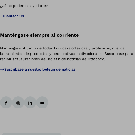
¿Cómo podemos ayudarle?
Contact Us
Manténgase siempre al corriente
Manténgase al tanto de todas las cosas ortésicas y protésicas, nuevos
lanzamientos de productos y perspectivas motivacionales. Suscríbase para
recibir actualizaciones del boletín de noticias de Ottobock.
Suscríbase a nuestro boletín de noticias