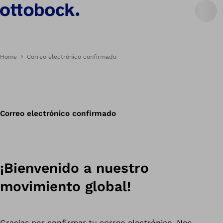
Home
Correo electrónico confirmado
Correo electrónico confirmado
¡Bienvenido a nuestro
movimiento global!
Gracias por confirmar tu correo electrónico. Nos