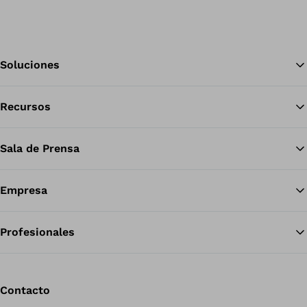
Soluciones
Recursos
Vol
Sala de Prensa
Empresa
Profesionales
Contacto