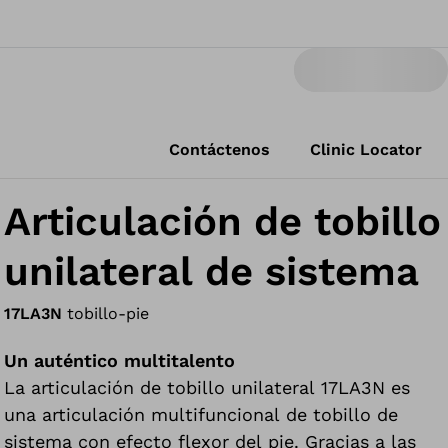
Contáctenos
Clinic Locator
Articulación de tobillo
unilateral de sistema
17LA3N
tobillo-pie
Un auténtico multitalento
La articulación de tobillo unilateral 17LA3N es
una articulación multifuncional de tobillo de
sistema con efecto flexor del pie. Gracias a las