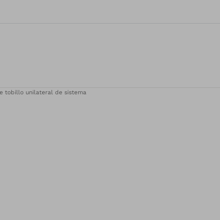
e tobillo unilateral de sistema