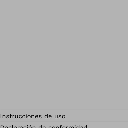
Instrucciones de uso
Declaración de conformidad