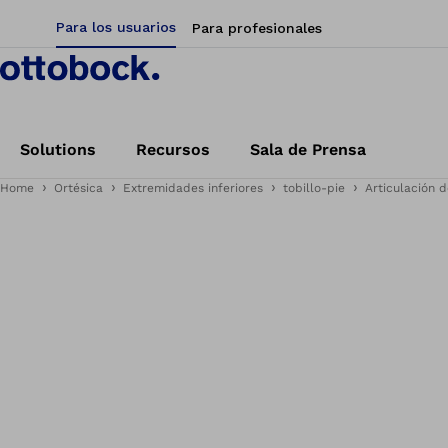
Para los usuarios
Para profesionales
Solutions
Recursos
Sala de Prensa
Home
Ortésica
Extremidades inferiores
tobillo-pie
Articulación d