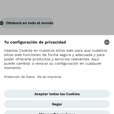
Ottobock en todo el mundo
Los derechos de autor son propiedad de Ottobock
Configuración de cookies
Terms and Conditions
Términos y Condiciones
Aviso de Privacidad
Compliance Reporting System
Impresión
Global