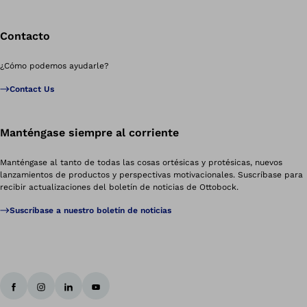
Contacto
¿Cómo podemos ayudarle?
Contact Us
Manténgase siempre al corriente
Manténgase al tanto de todas las cosas ortésicas y protésicas, nuevos
lanzamientos de productos y perspectivas motivacionales. Suscríbase para
recibir actualizaciones del boletín de noticias de Ottobock.
Suscríbase a nuestro boletín de noticias