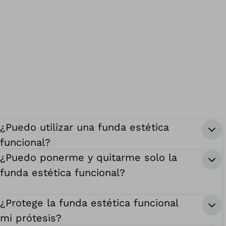
¿Puedo utilizar una funda estética
funcional?
¿Puedo ponerme y quitarme solo la
funda estética funcional?
¿Protege la funda estética funcional
mi prótesis?