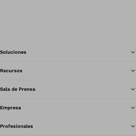
Soluciones
Recursos
Vol
Sala de Prensa
Empresa
Profesionales