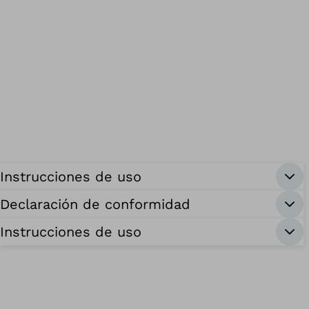
Instrucciones de uso
Declaración de conformidad
Instrucciones de uso