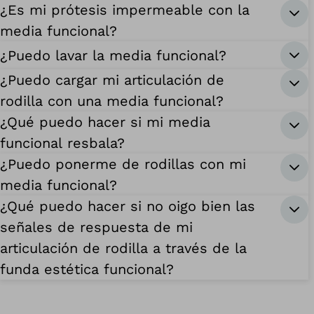
¿Es mi prótesis impermeable con la
media funcional?
¿Puedo lavar la media funcional?
¿Puedo cargar mi articulación de
rodilla con una media funcional?
¿Qué puedo hacer si mi media
funcional resbala?
¿Puedo ponerme de rodillas con mi
media funcional?
¿Qué puedo hacer si no oigo bien las
señales de respuesta de mi
articulación de rodilla a través de la
funda estética funcional?