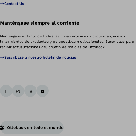
Contact Us
Manténgase siempre al corriente
Manténgase al tanto de todas las cosas ortésicas y protésicas, nuevos
lanzamientos de productos y perspectivas motivacionales. Suscríbase para
recibir actualizaciones del boletín de noticias de Ottobock.
Suscríbase a nuestro boletín de noticias
Ottobock en todo el mundo