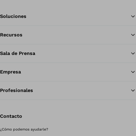
Soluciones
Recursos
Vol
Sala de Prensa
Empresa
Profesionales
Contacto
¿Cómo podemos ayudarle?