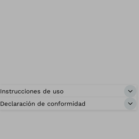
Instrucciones de uso
Declaración de conformidad