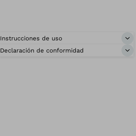
Instrucciones de uso
Declaración de conformidad