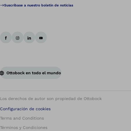
Suscríbase a nuestro boletín de noticias
Ottobock en todo el mundo
Los derechos de autor son propiedad de Ottobock
Configuración de cookies
Terms and Conditions
Términos y Condiciones