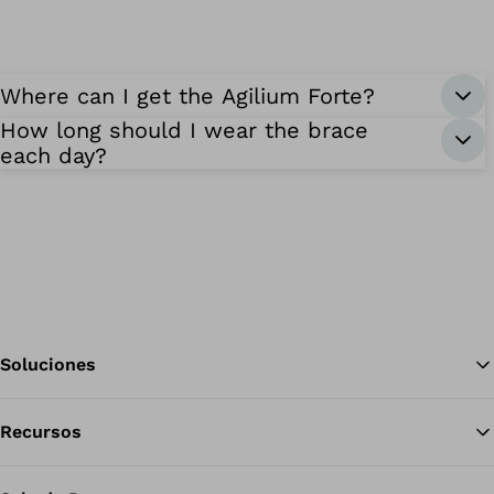
Where can I get the Agilium Forte?
How long should I wear the brace
each day?
Soluciones
Recursos
Vol