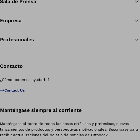
Sala de Prensa
Empresa
Profesionales
Contacto
¿Cómo podemos ayudarle?
Contact Us
Manténgase siempre al corriente
Manténgase al tanto de todas las cosas ortésicas y protésicas, nuevos
lanzamientos de productos y perspectivas motivacionales. Suscríbase para
recibir actualizaciones del boletín de noticias de Ottobock.