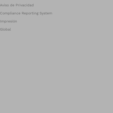
Aviso de Privacidad
Compliance Reporting System
Impresión
Global