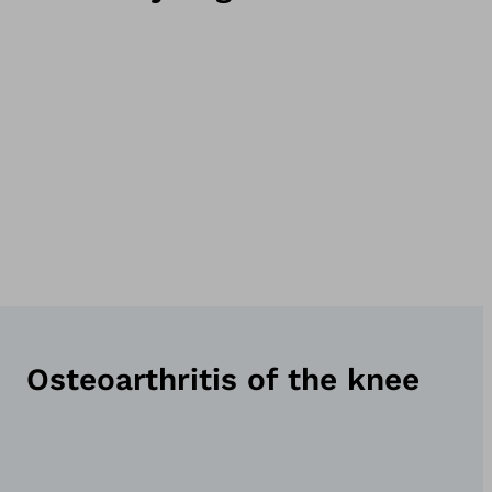
Osteoarthritis of the knee