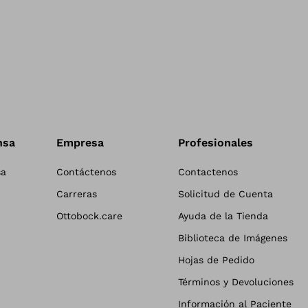
nsa
Empresa
Profesionales
sa
Contáctenos
Contactenos
Carreras
Solicitud de Cuenta
Ottobock.care
Ayuda de la Tienda
Biblioteca de Imágenes
Hojas de Pedido
Términos y Devoluciones
Información al Paciente