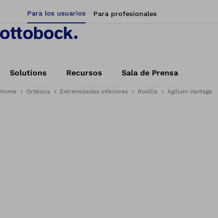
Para los usuarios
Para profesionales
Solutions
Recursos
Sala de Prensa
Home
Ortésica
Extremidades inferiores
Rodilla
Agilium Vantage