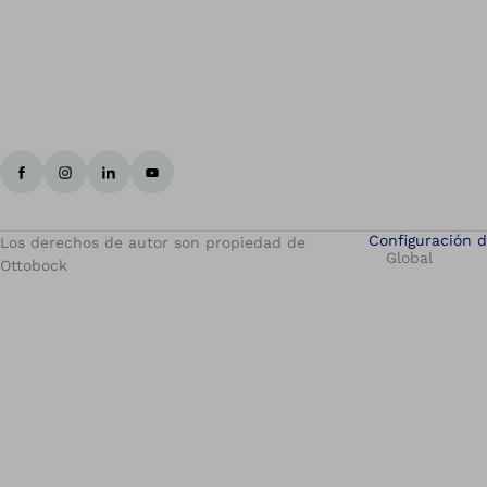
Configuración d
Los derechos de autor son propiedad de
Global
Ottobock