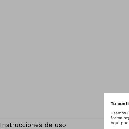
Instrucciones de uso