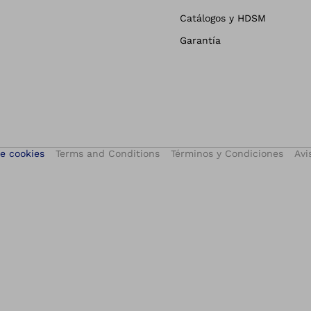
Catálogos y HDSM
Garantía
e cookies
Terms and Conditions
Términos y Condiciones
Avi