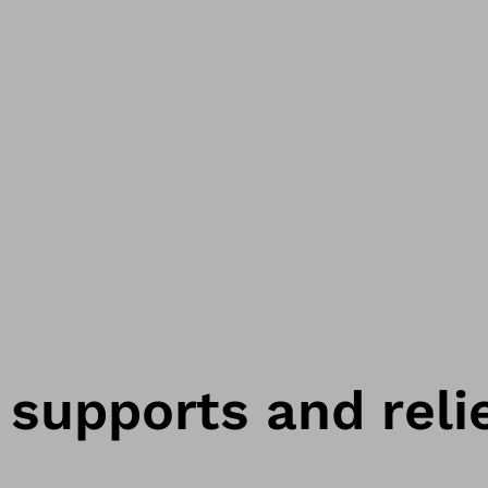
 supports and reli