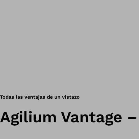
Todas las ventajas de un vistazo
Agilium Vantage –