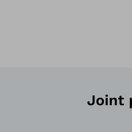
Joint p