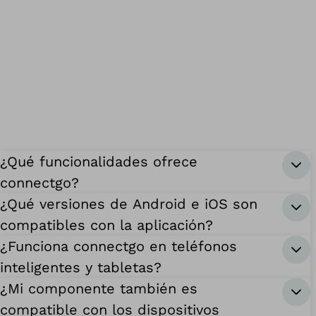
¿Qué funcionalidades ofrece
connectgo?
¿Qué versiones de Android e iOS son
compatibles con la aplicación?
¿Funciona connectgo en teléfonos
inteligentes y tabletas?
¿Mi componente también es
compatible con los dispositivos