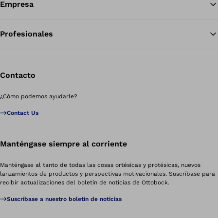
Empresa
Profesionales
Contacto
¿Cómo podemos ayudarle?
Contact Us
Manténgase siempre al corriente
Manténgase al tanto de todas las cosas ortésicas y protésicas, nuevos
lanzamientos de productos y perspectivas motivacionales. Suscríbase para
recibir actualizaciones del boletín de noticias de Ottobock.
Suscríbase a nuestro boletín de noticias