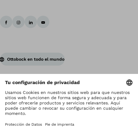
Ottobock en todo el mundo
Los derechos de autor son propiedad de Ottobock
Configuración de cookies
Terms and Conditions
Términos y Condiciones
Aviso de Privacidad
Compliance Reporting System