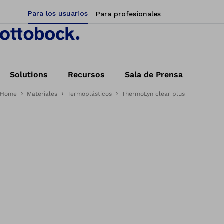
Para los usuarios
Para profesionales
Solutions
Recursos
Sala de Prensa
Home
Materiales
Termoplásticos
ThermoLyn clear plus