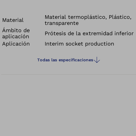
Material termoplástico, Plástico,
Material
transparente
Ámbito de
Prótesis de la extremidad inferior
aplicación
Aplicación
Interim socket production
Todas las especificaciones