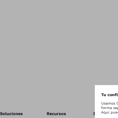
Soluciones
Recursos
Sala de Pre