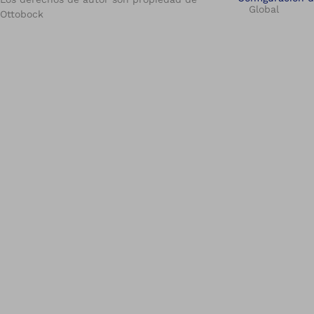
Global
Ottobock