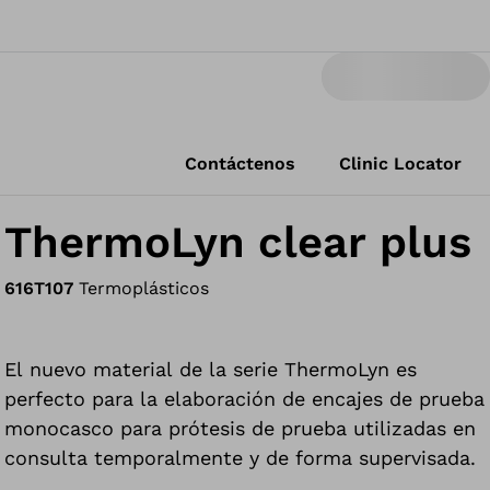
Contáctenos
Clinic Locator
ThermoLyn clear plus
616T107
Termoplásticos
El nuevo material de la serie ThermoLyn es
perfecto para la elaboración de encajes de prueba
monocasco para prótesis de prueba utilizadas en
consulta temporalmente y de forma supervisada.