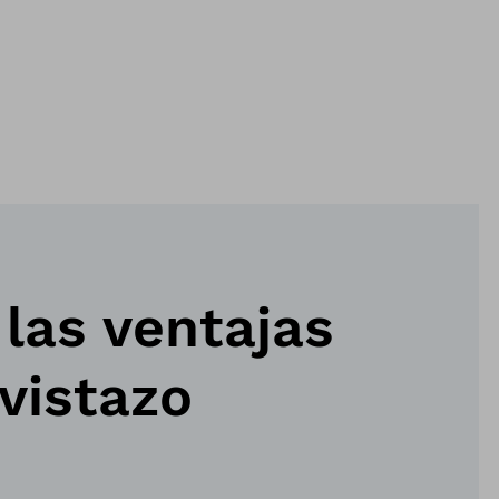
las ventajas
vistazo