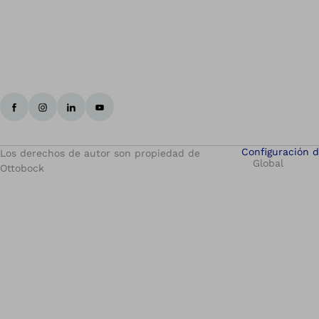
Configuración d
Los derechos de autor son propiedad de
Global
Ottobock