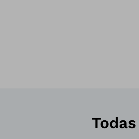
Todas 