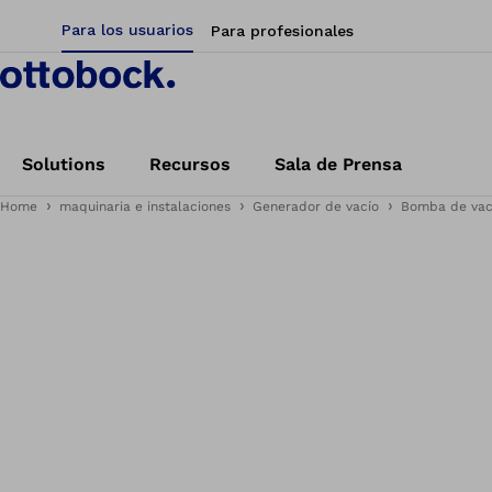
Para los usuarios
Para profesionales
Solutions
Recursos
Sala de Prensa
Home
maquinaria e instalaciones
Generador de vacío
Bomba de vac