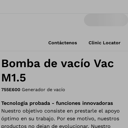
Contáctenos
Clinic Locator
Bomba de vacío Vac
M1.5
755E600
Generador de vacío
Tecnología probada - funciones innovadoras
Nuestro objetivo consiste en prestarle el apoyo
óptimo en su trabajo. Por ese motivo, nuestros
productos no dejan de evolucionar. Nuestro