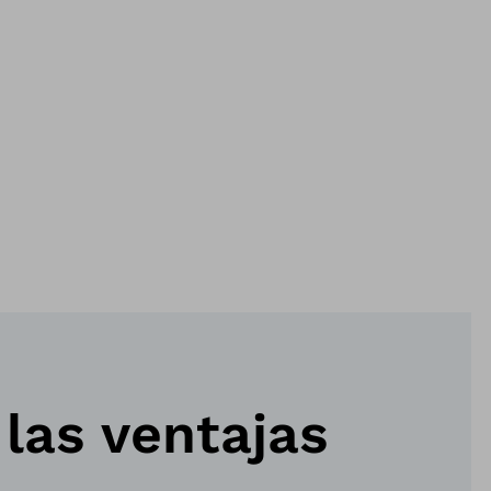
las ventajas