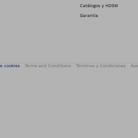
Catálogos y HDSM
Garantía
e cookies
Terms and Conditions
Términos y Condiciones
Avi