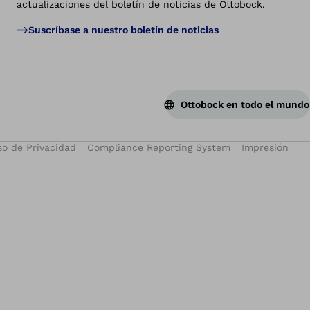
actualizaciones del boletín de noticias de Ottobock.
Suscríbase a nuestro boletín de noticias
Ottobock en todo el mundo
so de Privacidad
Compliance Reporting System
Impresión