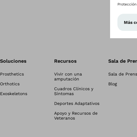
Soluciones
Recursos
Sala de Pre
Prosthetics
Vivir con una
Sala de Pren
amputación
Orthotics
Blog
Cuadros Clínicos y
Exoskeletons
Síntomas
Deportes Adaptativos
Apoyo y Recursos de
Veteranos