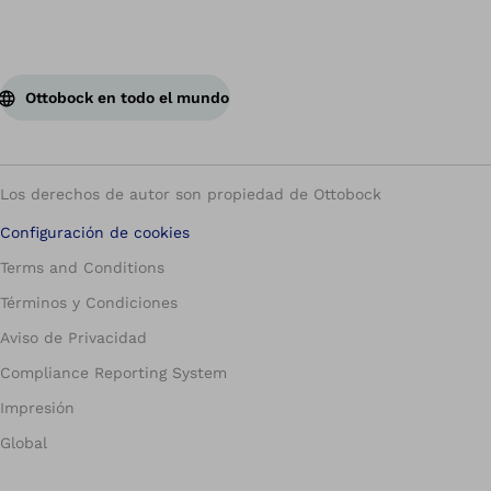
Ottobock en todo el mundo
Los derechos de autor son propiedad de Ottobock
Configuración de cookies
Terms and Conditions
Términos y Condiciones
Aviso de Privacidad
Compliance Reporting System
Impresión
Global