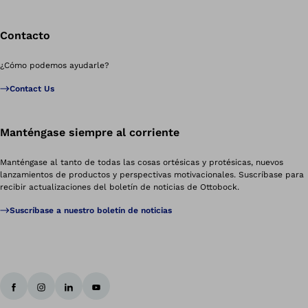
Contacto
¿Cómo podemos ayudarle?
Contact Us
Manténgase siempre al corriente
Manténgase al tanto de todas las cosas ortésicas y protésicas, nuevos
lanzamientos de productos y perspectivas motivacionales. Suscríbase para
recibir actualizaciones del boletín de noticias de Ottobock.
Suscríbase a nuestro boletín de noticias