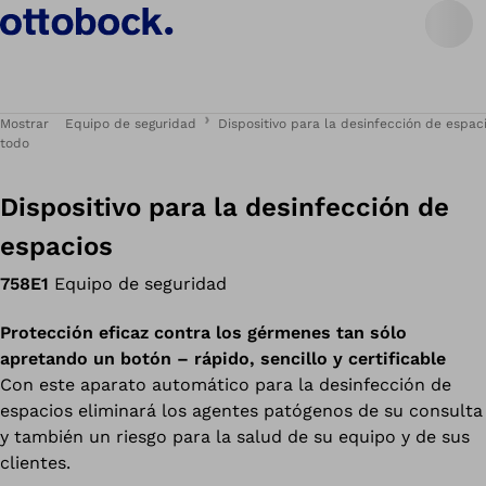
Mostrar
Equipo de seguridad
Dispositivo para la desinfección de espac
todo
Dispositivo para la desinfección de
espacios
758E1
Equipo de seguridad
Protección eficaz contra los gérmenes tan sólo
apretando un botón – rápido, sencillo y certificable
Con este aparato automático para la desinfección de
espacios eliminará los agentes patógenos de su consulta
y también un riesgo para la salud de su equipo y de sus
clientes.