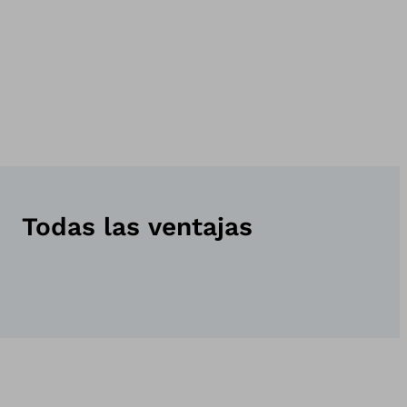
Todas las ventajas