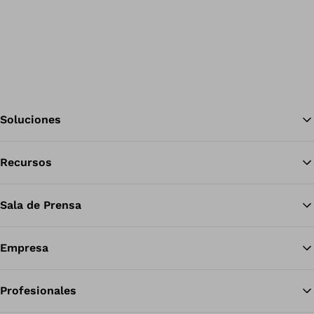
Soluciones
Recursos
Vol
Sala de Prensa
Empresa
Profesionales