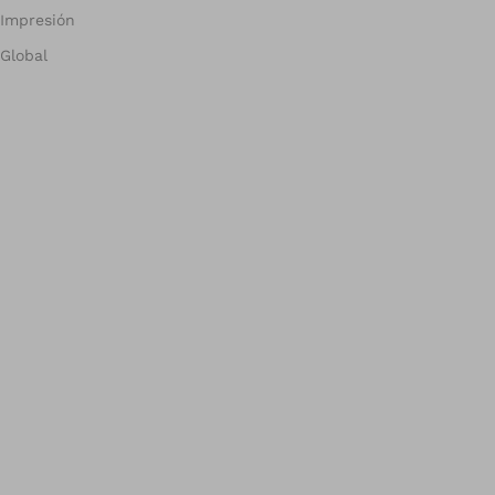
Impresión
Global