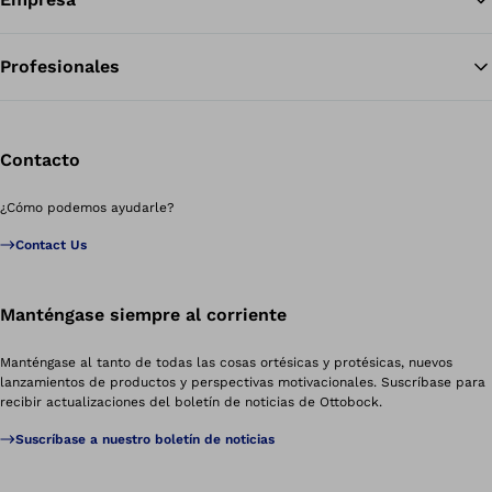
Profesionales
Contacto
¿Cómo podemos ayudarle?
Contact Us
Manténgase siempre al corriente
Manténgase al tanto de todas las cosas ortésicas y protésicas, nuevos
lanzamientos de productos y perspectivas motivacionales. Suscríbase para
recibir actualizaciones del boletín de noticias de Ottobock.
Suscríbase a nuestro boletín de noticias