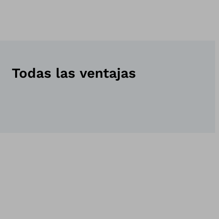
Todas las ventajas