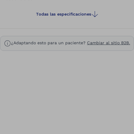
Todas las especificaciones
¿Adaptando esto para un paciente?
Cambiar al sitio B2B.