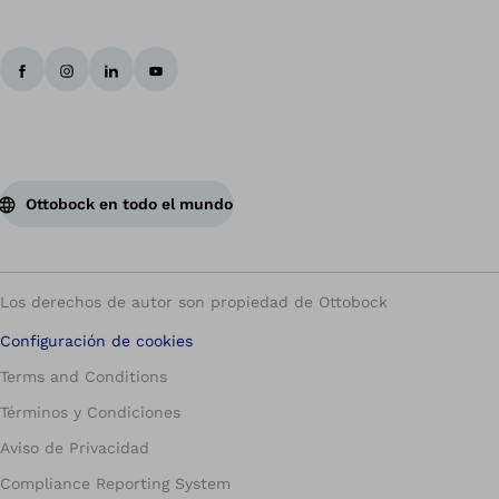
Ottobock en todo el mundo
Los derechos de autor son propiedad de Ottobock
Configuración de cookies
Terms and Conditions
Términos y Condiciones
Aviso de Privacidad
Compliance Reporting System