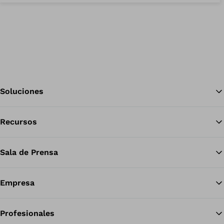
Soluciones
Recursos
Vol
Sala de Prensa
Empresa
Profesionales