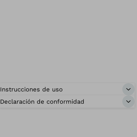
Instrucciones de uso
Declaración de conformidad