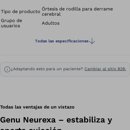
a carga.
Órtesis de rodilla para derrame
Tipo de producto
cerebral
Grupo de
Adultos
usuarios
Todas las especificaciones
¿Adaptando esto para un paciente?
Cambiar al sitio B2B.
Todas las ventajas de un vistazo
Genu Neurexa – estabiliza y