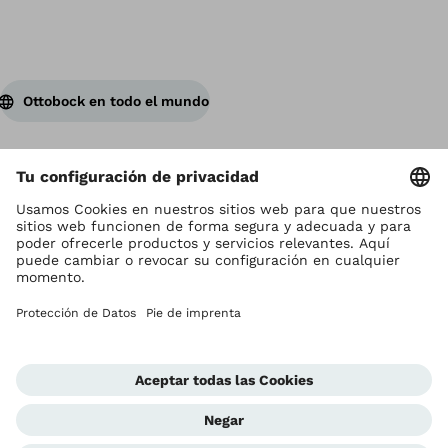
Ottobock en todo el mundo
Los derechos de autor son propiedad de Ottobock
Configuración de cookies
Terms and Conditions
Términos y Condiciones
Aviso de Privacidad
Compliance Reporting System
Impresión
Global