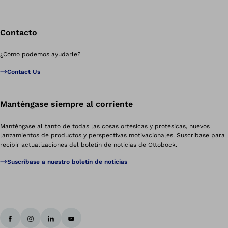
Contacto
¿Cómo podemos ayudarle?
Contact Us
Manténgase siempre al corriente
Manténgase al tanto de todas las cosas ortésicas y protésicas, nuevos
lanzamientos de productos y perspectivas motivacionales. Suscríbase para
recibir actualizaciones del boletín de noticias de Ottobock.
Suscríbase a nuestro boletín de noticias