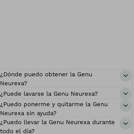
¿Dónde puedo obtener la Genu
Neurexa?
¿Puede lavarse la Genu Neurexa?
¿Puedo ponerme y quitarme la Genu
Neurexa sin ayuda?
¿Puedo llevar la Genu Neurexa durante
todo el día?