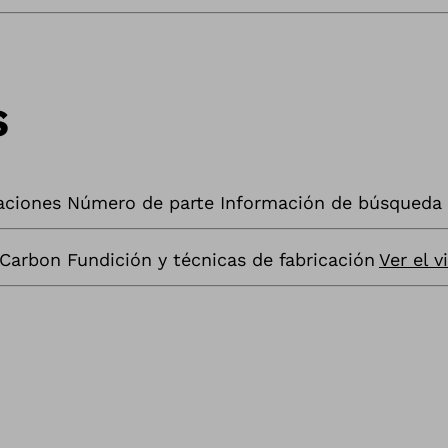
s
ulaciones Número de parte Información de búsqueda
 Carbon Fundición y técnicas de fabricación
Ver el v