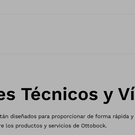
es Técnicos y V
tán diseñados para proporcionar de forma rápida y 
e los productos y servicios de Ottobock.