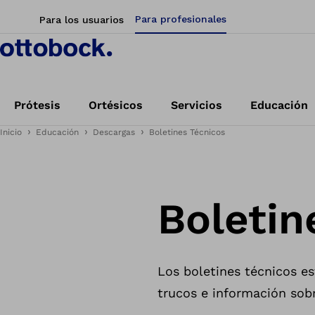
Para profesionales
Para los usuarios
Prótesis
Ortésicos
Servicios
Educación
Inicio
Educación
Descargas
Boletines Técnicos
Boletin
Los boletines técnicos es
trucos e información sobr