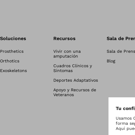
Soluciones
Recursos
Sala de Pre
Prosthetics
Vivir con una
Sala de Pren
amputación
Orthotics
Blog
Cuadros Clínicos y
Exoskeletons
Síntomas
Deportes Adaptativos
Apoyo y Recursos de
Veteranos