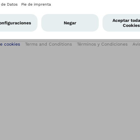
e cookies
Terms and Conditions
Términos y Condiciones
Avi