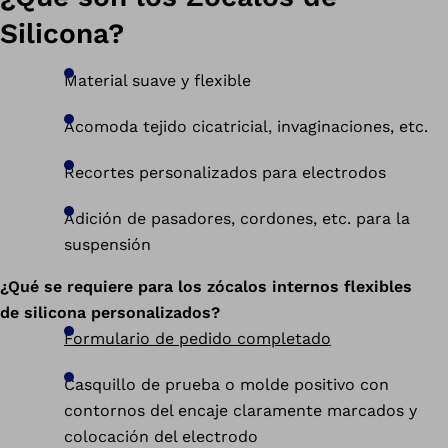
Silicona?
Material suave y flexible
Acomoda tejido cicatricial, invaginaciones, etc.
Recortes personalizados para electrodos
Adición de pasadores, cordones, etc. para la
suspensión
¿Qué se requiere para los zócalos internos flexibles
de silicona personalizados?
Formulario de pedido completado
Casquillo de prueba o molde positivo con
contornos del encaje claramente marcados y
colocación del electrodo