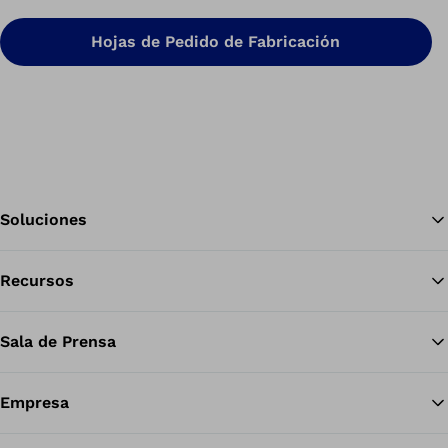
Hojas de Pedido de Fabricación
Soluciones
Recursos
Vol
Sala de Prensa
Empresa