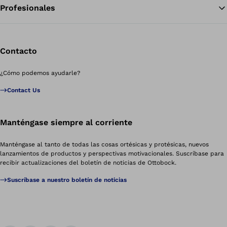
Profesionales
Contacto
¿Cómo podemos ayudarle?
Contact Us
Manténgase siempre al corriente
Manténgase al tanto de todas las cosas ortésicas y protésicas, nuevos
lanzamientos de productos y perspectivas motivacionales. Suscríbase para
recibir actualizaciones del boletín de noticias de Ottobock.
Suscríbase a nuestro boletín de noticias