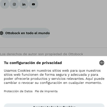
Ottobock en todo el mundo
Los derechos de autor son propiedad de Ottobock
Configuración de cookies
Terms and Conditions
Términos y Condiciones
Aviso de Privacidad
Compliance Reporting System
Impresión