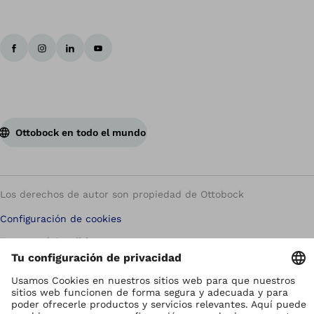
Ottobock en todo el mundo
Los derechos de autor son propiedad de Ottobock
Configuración de cookies
Terms and Conditions
Términos y Condiciones
Aviso de Privacidad
Compliance Reporting System