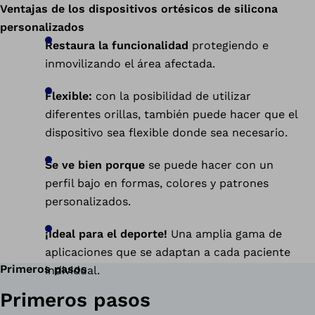
Ventajas de los dispositivos ortésicos de silicona
personalizados
Restaura la funcionalidad
protegiendo e
inmovilizando el área afectada.
Flexible:
con la posibilidad de utilizar
diferentes orillas, también puede hacer que el
dispositivo sea flexible donde sea necesario.
Se ve bien porque
se puede hacer con un
perfil bajo en formas, colores y patrones
personalizados.
¡Ideal para el deporte!
Una amplia gama de
aplicaciones que se adaptan a cada paciente
Primeros pasos
individual.
Primeros pasos