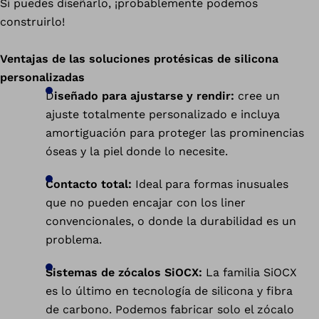
Si puedes diseñarlo, ¡probablemente podemos
construirlo!
Ventajas de las soluciones protésicas de silicona
personalizadas
D
iseñado para ajustarse y rendir:
cree un
ajuste totalmente personalizado e incluya
amortiguación para proteger las prominencias
óseas y la piel donde lo necesite.
Contacto total:
Ideal para formas inusuales
que no pueden encajar con los liner
convencionales, o donde la durabilidad es un
problema.
Sistemas de zócalos SiOCX:
La familia SiOCX
es lo último en tecnología de silicona y fibra
de carbono. Podemos fabricar solo el zócalo