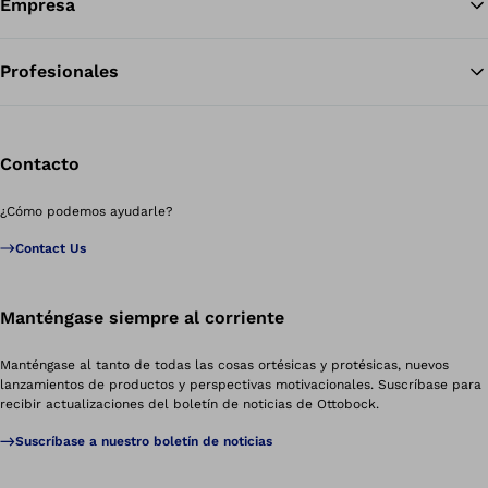
Empresa
Profesionales
Contacto
¿Cómo podemos ayudarle?
Contact Us
Manténgase siempre al corriente
Manténgase al tanto de todas las cosas ortésicas y protésicas, nuevos
lanzamientos de productos y perspectivas motivacionales. Suscríbase para
recibir actualizaciones del boletín de noticias de Ottobock.
Suscríbase a nuestro boletín de noticias