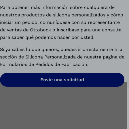
Para obtener más información sobre cualquiera de
nuestros productos de silicona personalizados y cómo
iniciar un pedido, comuníquese con su representante
de ventas de Ottobock o inscríbase para una consulta
para saber qué podemos hacer por usted.
Si ya sabes lo que quieres, puedes ir directamente a la
sección de Silicona Personalizada de nuestra página de
Formularios de Pedidos de Fabricación.
Envíe una solicitud