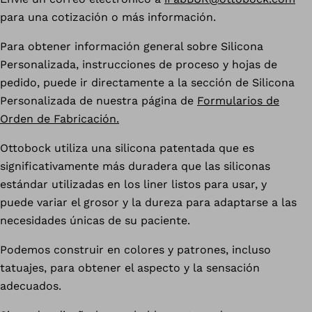
para una cotización o más información.
Para obtener información general sobre Silicona
Personalizada, instrucciones de proceso y hojas de
pedido, puede ir directamente a la sección de Silicona
Personalizada de nuestra página de
Formularios de
Orden de Fabricación.
Ottobock utiliza una silicona patentada que es
significativamente más duradera que las siliconas
estándar utilizadas en los liner listos para usar, y
puede variar el grosor y la dureza para adaptarse a las
necesidades únicas de su paciente.
Podemos construir en colores y patrones, incluso
tatuajes, para obtener el aspecto y la sensación
adecuados.