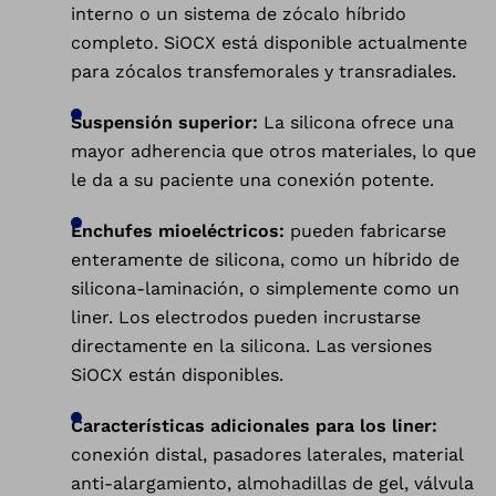
interno o un sistema de zócalo híbrido
completo. SiOCX está disponible actualmente
para zócalos transfemorales y transradiales.
Suspensión superior:
La silicona ofrece una
mayor adherencia que otros materiales, lo que
le da a su paciente una conexión potente.
Enchufes mioeléctricos:
pueden fabricarse
enteramente de silicona, como un híbrido de
silicona-laminación, o simplemente como un
liner. Los electrodos pueden incrustarse
directamente en la silicona. Las versiones
SiOCX están disponibles.
Características adicionales para los liner:
conexión distal, pasadores laterales, material
anti-alargamiento, almohadillas de gel, válvula