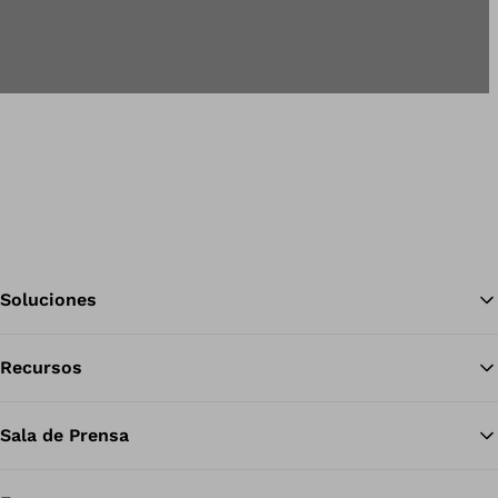
Soluciones
Recursos
Vol
Sala de Prensa