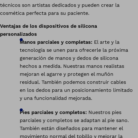
técnicos son artistas dedicados y pueden crear la
cosmética perfecta para su paciente.
Ventajas de los dispositivos de silicona
personalizados
Manos parciales y completas:
El arte y la
tecnología se unen para ofrecerle la próxima
generación de manos y dedos de silicona
hechos a medida. Nuestras manos realistas
mejoran el agarre y protegen el muñón
residual. También podemos construir cables
en los dedos para un posicionamiento limitado
y una funcionalidad mejorada.
Pies parciales y completos:
Nuestros pies
parciales y completos se adaptan al pie sano.
También están diseñados para mantener el
movimiento normal del tobillo y mejorar la