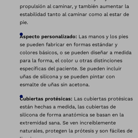
propulsión al caminar, y también aumentar la
estabilidad tanto al caminar como al estar de
pie.
Aspecto personalizado:
Las manos y los pies
se pueden fabricar en formas estándar y
colores básicos, o se pueden diseñar a medida
para la forma, el color u otras distinciones
específicas del paciente. Se pueden incluir
uñas de silicona y se pueden pintar con
esmalte de uñas sin acetona.
Cubiertas protésicas:
Las cubiertas protésicas
están hechas a medida, las cubiertas de
silicona de forma anatómica se basan en la
extremidad sana. Se ven increíblemente
naturales, protegen la prótesis y son fáciles de