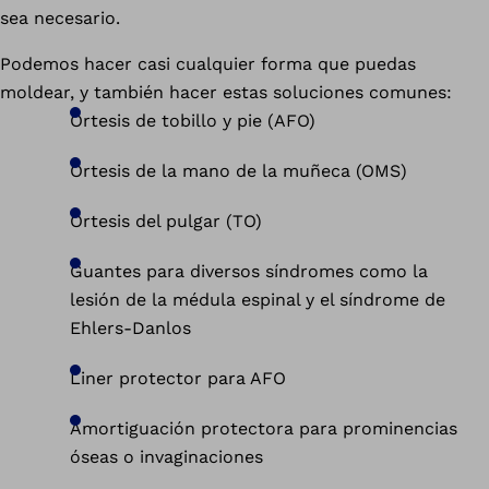
sea necesario.
Podemos hacer casi cualquier forma que puedas
moldear, y también hacer estas soluciones comunes:
Ortesis de tobillo y pie (AFO)
Ortesis de la mano de la muñeca (OMS)
Ortesis del pulgar (TO)
Guantes para diversos síndromes como la
lesión de la médula espinal y el síndrome de
Ehlers-Danlos
Liner protector para AFO
Amortiguación protectora para prominencias
óseas o invaginaciones