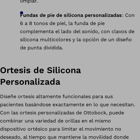
limpiar.
Fundas de pie de silicona personalizadas
: Con
6 a 8 tonos de piel, la funda de pie
complementa el lado del sonido, con clavos de
silicona multicolores y la opción de un diseño
de punta dividida.
Ortesis de Silicona
Personalizada
Diseñe ortesis altamente funcionales para sus
pacientes basándose exactamente en lo que necesitan.
Con las ortesis personalizadas de Ottobock, puede
combinar una variedad de orillas en el mismo
dispositivo ortésico para limitar el movimiento no
deseado, al tiempo que mantiene la movilidad donde