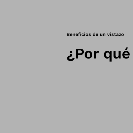
Beneficios de un vistazo
¿Por qué