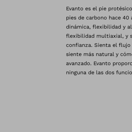
Evanto es el pie protési
pies de carbono hace 40 
dinámica, flexibilidad y 
flexibilidad multiaxial, 
confianza. Sienta el fluj
siente más natural y cóm
avanzado. Evanto proporc
ninguna de las dos funcio