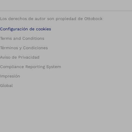
Los derechos de autor son propiedad de Ottobock
Configuración de cookies
Terms and Conditions
Términos y Condiciones
Aviso de Privacidad
Compliance Reporting System
Impresión
Global