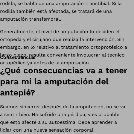
rodilla, se habla de una amputación transtibial. Si la
rodilla también está afectada, se tratará de una
amputación transfemoral.
Generalmente, el nivel de amputación lo deciden el
ortopeda y el cirujano que realiza la intervención. Sin
embargo, en lo relativo al tratamiento ortoprotésico a
largo plazo, resulta conveniente involucrar al técnico
Consecuencias
ortopédico ya antes de la amputación.
¿Qué consecuencias va a tener
para mí la amputación del
antepié?
Seamos sinceros: después de la amputación, no se va
a sentir bien. Ha sufrido una pérdida, y es probable
que esto afecte a su autoestima. Debe aprender a
lidiar con una nueva sensación corporal.