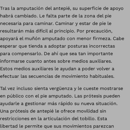
Tras la amputación del antepié, su superficie de apoyo
habrá cambiado. Le falta parte de la zona del pie
necesaria para caminar. Caminar y estar de pie le
resultarán más difícil al principio. Por precaución,
apoyará el muñón amputado con menor firmeza. Cabe
esperar que tienda a adoptar posturas incorrectas
para compensarlo. De ahí que sea tan importante
informarse cuanto antes sobre medios auxiliares.
Estos medios auxiliares le ayudan a poder volver a
efectuar las secuencias de movimiento habituales.
Tal vez incluso sienta vergüenza y le cueste mostrarse
en público con el pie amputado. Las prótesis pueden
ayudarle a gestionar más rápido su nueva situación.
Una prótesis de antepié le ofrece movilidad sin
restricciones en la articulación del tobillo. Esta
libertad le permite que sus movimientos parezcan