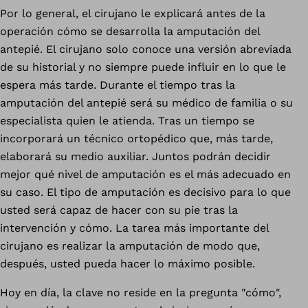
Por lo general, el cirujano le explicará antes de la
operación cómo se desarrolla la amputación del
antepié. El cirujano solo conoce una versión abreviada
de su historial y no siempre puede influir en lo que le
espera más tarde. Durante el tiempo tras la
amputación del antepié será su médico de familia o su
especialista quien le atienda. Tras un tiempo se
incorporará un técnico ortopédico que, más tarde,
elaborará su medio auxiliar. Juntos podrán decidir
mejor qué nivel de amputación es el más adecuado en
su caso. El tipo de amputación es decisivo para lo que
usted será capaz de hacer con su pie tras la
intervención y cómo. La tarea más importante del
cirujano es realizar la amputación de modo que,
después, usted pueda hacer lo máximo posible.
Hoy en día, la clave no reside en la pregunta "cómo",