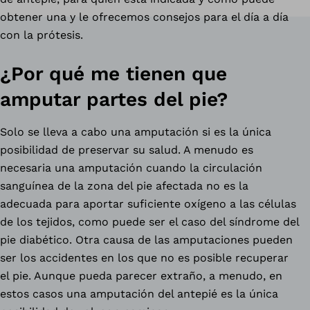
obtener una y le ofrecemos consejos para el día a día
con la prótesis.
¿Por qué me tienen que
amputar partes del pie?
Solo se lleva a cabo una amputación si es la única
posibilidad de preservar su salud. A menudo es
necesaria una amputación cuando la circulación
sanguínea de la zona del pie afectada no es la
adecuada para aportar suficiente oxígeno a las células
de los tejidos, como puede ser el caso del síndrome del
pie diabético. Otra causa de las amputaciones pueden
ser los accidentes en los que no es posible recuperar
el pie. Aunque pueda parecer extraño, a menudo, en
estos casos una amputación del antepié es la única