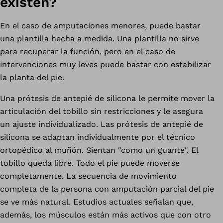
existen?
En el caso de amputaciones menores, puede bastar
una plantilla hecha a medida. Una plantilla no sirve
para recuperar la función, pero en el caso de
intervenciones muy leves puede bastar con estabilizar
la planta del pie.
Una prótesis de antepié de silicona le permite mover la
articulación del tobillo sin restricciones y le asegura
un ajuste individualizado. Las prótesis de antepié de
silicona se adaptan individualmente por el técnico
ortopédico al muñón. Sientan "como un guante". El
tobillo queda libre. Todo el pie puede moverse
completamente. La secuencia de movimiento
completa de la persona con amputación parcial del pie
se ve más natural. Estudios actuales señalan que,
además, los músculos están más activos que con otro