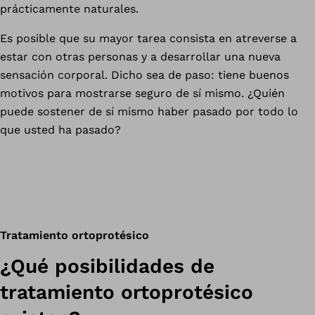
prácticamente naturales.
Es posible que su mayor tarea consista en atreverse a
estar con otras personas y a desarrollar una nueva
sensación corporal. Dicho sea de paso: tiene buenos
motivos para mostrarse seguro de sí mismo. ¿Quién
puede sostener de sí mismo haber pasado por todo lo
que usted ha pasado?
Tratamiento ortoprotésico
¿Qué posibilidades de
tratamiento ortoprotésico