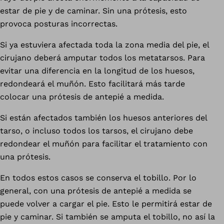
estar de pie y de caminar. Sin una prótesis, esto
provoca posturas incorrectas.
Si ya estuviera afectada toda la zona media del pie, el
cirujano deberá amputar todos los metatarsos. Para
evitar una diferencia en la longitud de los huesos,
redondeará el muñón. Esto facilitará más tarde
colocar una prótesis de antepié a medida.
Si están afectados también los huesos anteriores del
tarso, o incluso todos los tarsos, el cirujano debe
redondear el muñón para facilitar el tratamiento con
una prótesis.
En todos estos casos se conserva el tobillo. Por lo
general, con una prótesis de antepié a medida se
puede volver a cargar el pie. Esto le permitirá estar de
pie y caminar. Si también se amputa el tobillo, no así la