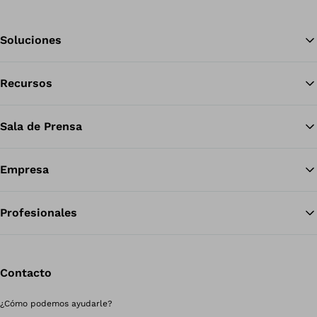
Soluciones
Recursos
Vol
Sala de Prensa
Empresa
Profesionales
Contacto
¿Cómo podemos ayudarle?