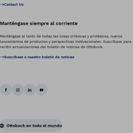
Contact Us
Manténgase siempre al corriente
Manténgase al tanto de todas las cosas ortésicas y protésicas, nuevos
lanzamientos de productos y perspectivas motivacionales. Suscríbase para
recibir actualizaciones del boletín de noticias de Ottobock.
Suscríbase a nuestro boletín de noticias
Ottobock en todo el mundo