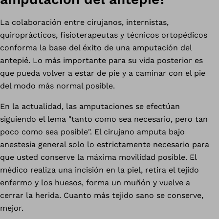
La colaboración entre cirujanos, internistas,
quiroprácticos, fisioterapeutas y técnicos ortopédicos
conforma la base del éxito de una amputación del
antepié. Lo más importante para su vida posterior es
que pueda volver a estar de pie y a caminar con el pie
del modo más normal posible.
En la actualidad, las amputaciones se efectúan
siguiendo el lema "tanto como sea necesario, pero tan
poco como sea posible". El cirujano amputa bajo
anestesia general solo lo estrictamente necesario para
que usted conserve la máxima movilidad posible. El
médico realiza una incisión en la piel, retira el tejido
enfermo y los huesos, forma un muñón y vuelve a
cerrar la herida. Cuanto más tejido sano se conserve,
mejor.