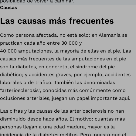
posibilidad de volver a caminar.
Causas
Las causas más frecuentes
Como persona afectada, no está solo: en Alemania se
practican cada año entre 30 000 y
40 000 amputaciones, la mayoría de ellas en el pie. Las
causas más frecuentes de las amputaciones en el pie
son la diabetes, en concreto, el síndrome del pie
diabético; y accidentes graves, por ejemplo, accidentes
laborales o de tráfico. También las denominadas
"arteriosclerosis", conocidas más comúnmente como
oclusiones arteriales, juegan un papel importante aquí.
Las cifras y las causas de las arteriosclerosis no han
disminuido desde hace años. El motivo: cuantas más
personas llegan a una edad madura, mayor es la
incidencia de la diabetes melitus. Pero, puesto que el