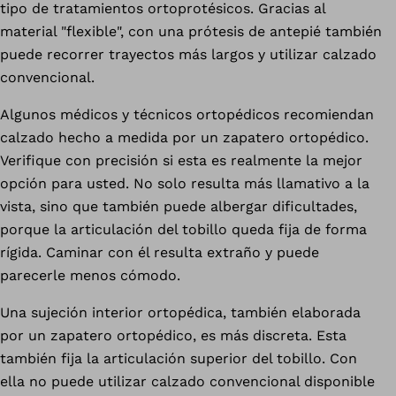
tipo de tratamientos ortoprotésicos. Gracias al
material "flexible", con una prótesis de antepié también
puede recorrer trayectos más largos y utilizar calzado
convencional.
Algunos médicos y técnicos ortopédicos recomiendan
calzado hecho a medida por un zapatero ortopédico.
Verifique con precisión si esta es realmente la mejor
opción para usted. No solo resulta más llamativo a la
vista, sino que también puede albergar dificultades,
porque la articulación del tobillo queda fija de forma
rígida. Caminar con él resulta extraño y puede
parecerle menos cómodo.
Una sujeción interior ortopédica, también elaborada
por un zapatero ortopédico, es más discreta. Esta
también fija la articulación superior del tobillo. Con
ella no puede utilizar calzado convencional disponible