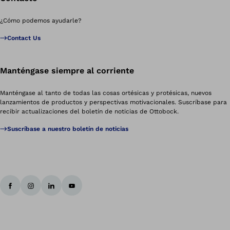
¿Cómo podemos ayudarle?
Contact Us
Manténgase siempre al corriente
Manténgase al tanto de todas las cosas ortésicas y protésicas, nuevos
lanzamientos de productos y perspectivas motivacionales. Suscríbase para
recibir actualizaciones del boletín de noticias de Ottobock.
Suscríbase a nuestro boletín de noticias