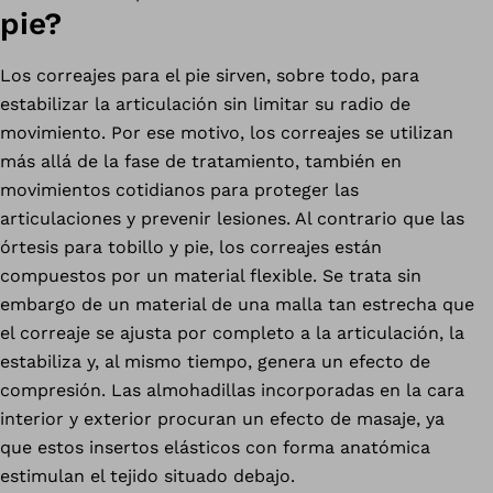
pie?
Los correajes para el pie sirven, sobre todo, para
estabilizar la articulación sin limitar su radio de
movimiento. Por ese motivo, los correajes se utilizan
más allá de la fase de tratamiento, también en
movimientos cotidianos para proteger las
articulaciones y prevenir lesiones. Al contrario que las
órtesis para tobillo y pie, los correajes están
compuestos por un material flexible. Se trata sin
embargo de un material de una malla tan estrecha que
el correaje se ajusta por completo a la articulación, la
estabiliza y, al mismo tiempo, genera un efecto de
compresión. Las almohadillas incorporadas en la cara
interior y exterior procuran un efecto de masaje, ya
que estos insertos elásticos con forma anatómica
estimulan el tejido situado debajo.