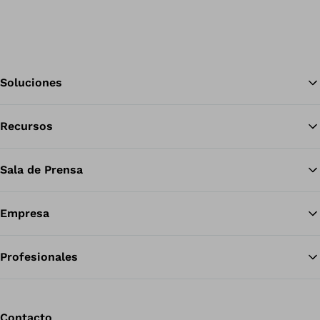
Soluciones
Recursos
Vol
Sala de Prensa
Empresa
Profesionales
Contacto