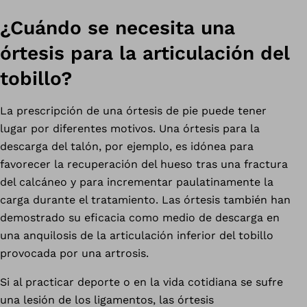
¿Cuándo se necesita una
órtesis para la articulación del
tobillo?
La prescripción de una órtesis de pie puede tener
lugar por diferentes motivos. Una órtesis para la
descarga del talón, por ejemplo, es idónea para
favorecer la recuperación del hueso tras una fractura
del calcáneo y para incrementar paulatinamente la
carga durante el tratamiento. Las órtesis también han
demostrado su eficacia como medio de descarga en
una anquilosis de la articulación inferior del tobillo
provocada por una artrosis.
Si al practicar deporte o en la vida cotidiana se sufre
una lesión de los ligamentos, las órtesis