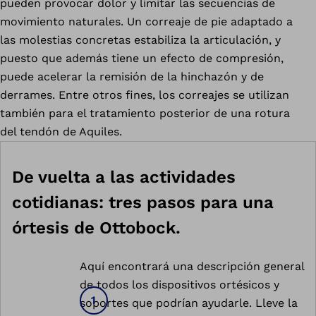
pueden provocar dolor y limitar las secuencias de
movimiento naturales. Un correaje de pie adaptado a
las molestias concretas estabiliza la articulación, y
puesto que además tiene un efecto de compresión,
puede acelerar la remisión de la hinchazón y de
derrames. Entre otros fines, los correajes se utilizan
también para el tratamiento posterior de una rotura
del tendón de Aquiles.
De vuelta a las actividades
cotidianas: tres pasos para una
órtesis de Ottobock.
Aquí encontrará una descripción general
de todos los dispositivos ortésicos y
soportes que podrían ayudarle. Lleve la