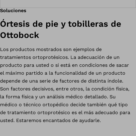
Soluciones
Órtesis de pie y tobilleras de
Ottobock
Los productos mostrados son ejemplos de
tratamientos ortoprotésicos. La adecuación de un
producto para usted o si está en condiciones de sacar
el máximo partido a la funcionalidad de un producto
depende de una serie de factores de distinta índole.
Son factores decisivos, entre otros, la condición física,
la forma física y un análisis médico detallado. Su
médico o técnico ortopédico decide también qué tipo
de tratamiento ortoprotésico es el más adecuado para
usted. Estaremos encantados de ayudarle.