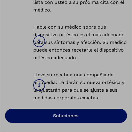
lista con usted a su próxima cita con el
médico.
Hable con su médico sobre qué
dispositivo ortésico es el más adecuado
para sus síntomas y afección. Su médico
puede entonces recetarle el dispositivo
ortésico adecuado.
Lleve su receta a una compañía de
ortopedia. Le darán su nueva ortésica y
la ajustarán para que se ajuste a sus
medidas corporales exactas.
Soluciones