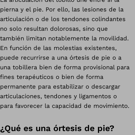
pierna y el pie. Por ello, las lesiones de la
articulación o de los tendones colindantes
no solo resultan dolorosas, sino que
también limitan notablemente la movilidad.
En función de las molestias existentes,
puede recurrirse a una órtesis de pie o a
una tobillera bien de forma provisional para
fines terapéuticos o bien de forma
permanente para estabilizar o descargar
articulaciones, tendones y ligamentos o
para favorecer la capacidad de movimiento.
¿Qué es una órtesis de pie?