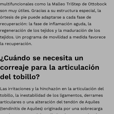
multifuncionales como la Malleo TriStep de Ottobock
son muy útiles. Gracias a su estructura especial, la
órtesis de pie puede adaptarse a cada fase de
recuperación: la fase de inflamación aguda, la
regeneración de los tejidos y la maduración de los
tejidos. Un programa de movilidad a medida favorece
la recuperación.
¿Cuándo se necesita un
correaje para la articulación
del tobillo?
Las irritaciones y la hinchazón en la articulación del
tobillo, la inestabilidad de los ligamentos, derrames
articulares o una alteración del tendón de Aquiles
(tendinitis de Aquiles) originada por una sobrecarga