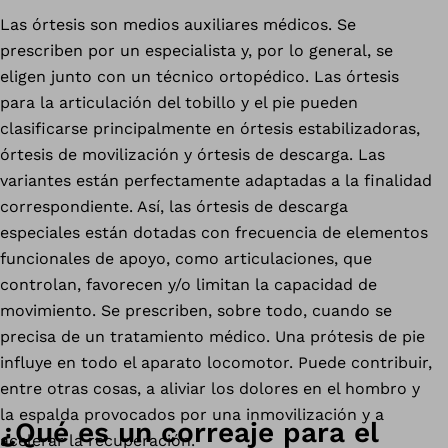
Las órtesis son medios auxiliares médicos. Se
prescriben por un especialista y, por lo general, se
eligen junto con un técnico ortopédico. Las órtesis
para la articulación del tobillo y el pie pueden
clasificarse principalmente en órtesis estabilizadoras,
órtesis de movilización y órtesis de descarga. Las
variantes están perfectamente adaptadas a la finalidad
correspondiente. Así, las órtesis de descarga
especiales están dotadas con frecuencia de elementos
funcionales de apoyo, como articulaciones, que
controlan, favorecen y/o limitan la capacidad de
movimiento. Se prescriben, sobre todo, cuando se
precisa de un tratamiento médico. Una prótesis de pie
influye en todo el aparato locomotor. Puede contribuir,
entre otras cosas, a aliviar los dolores en el hombro y
la espalda provocados por una inmovilización y a
¿Qué es un correaje para el
acelerar la recuperación.