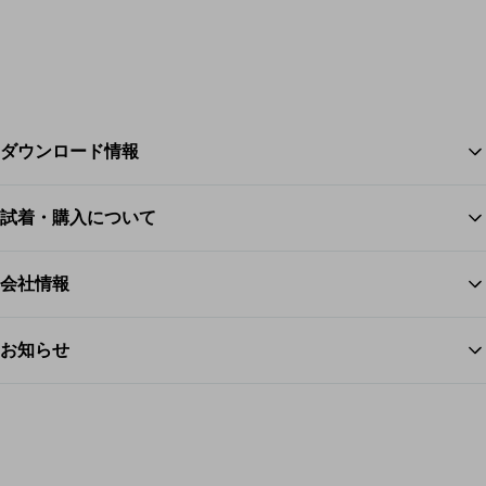
ダウンロード情報
試着・購入について
ス
会社情報
お知らせ