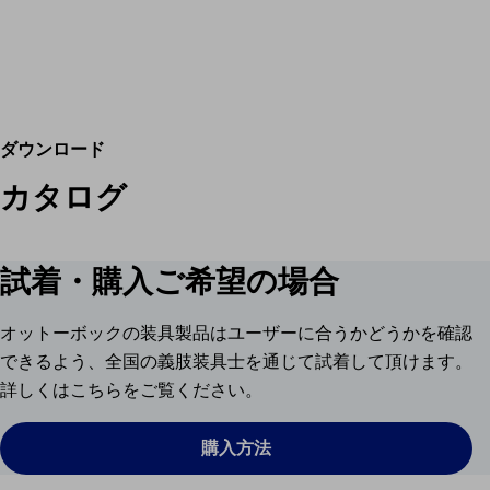
ダウンロード
カタログ
試着・購入ご希望の場合
オットーボックの装具製品はユーザーに合うかどうかを確認
できるよう、全国の義肢装具士を通じて試着して頂けます。
詳しくはこちらをご覧ください。
購入方法