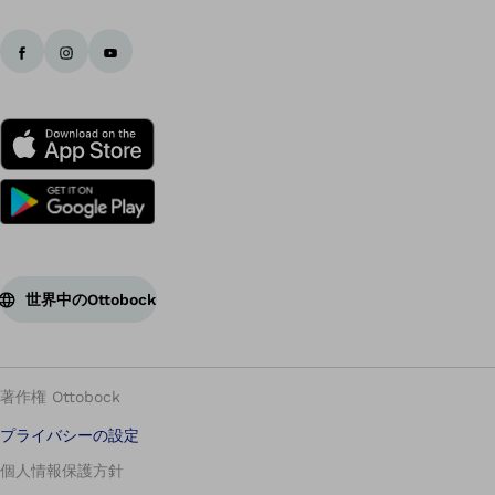
世界中のOttobock
著作権 Ottobock
プライバシーの設定
個人情報保護方針