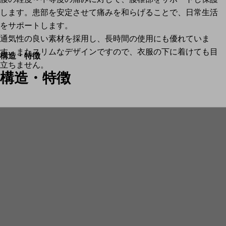
します。患部を安定させて痛みを和らげることで、日常生活
をサポートします。
通気性の良い素材を採用し、長時間の使用にも優れていま
す。またスリムなデザインですので、衣服の下に着けても目
構造・特徴
立ちません。
構造・特徴