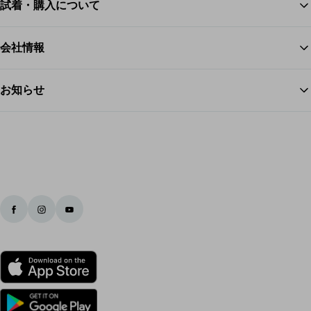
試着・購入について
ス
会社情報
お知らせ