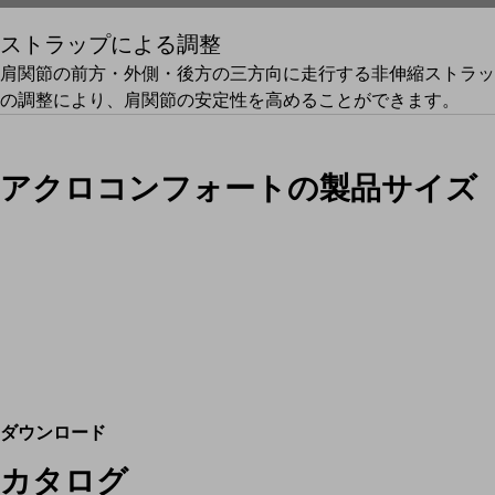
ストラップによる調整
肩関節の前方・外側・後方の三方向に走行する非伸縮ストラッ
の調整により、肩関節の安定性を高めることができます。
アクロコンフォートの製品サイズ
ダウンロード
カタログ