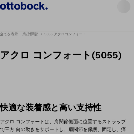
全てを表示
肩/肘関節
5055 アクロコンフォート
アクロ コンフォート(5055)
快適な装着感と高い支持性
アクロ コンフォートは、肩関節側面に位置するストラップ
で三方 向の動きをサポートし、肩関節を保護、固定し、痛