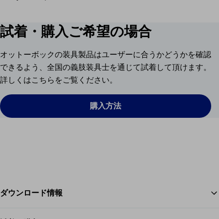
試着・購入ご希望の場合
オットーボックの装具製品はユーザーに合うかどうかを確認
できるよう、全国の義肢装具士を通じて試着して頂けます。
詳しくはこちらをご覧ください。
購入方法
ダウンロード情報