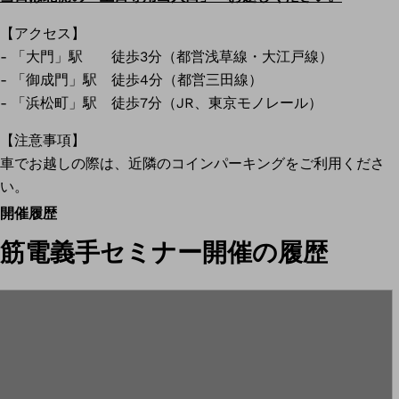
【アクセス】
- 「大門」駅 徒歩3分（都営浅草線・大江戸線）
- 「御成門」駅 徒歩4分（都営三田線）
- 「浜松町」駅 徒歩7分（JR、東京モノレール）
【注意事項】
車でお越しの際は、近隣のコインパーキングをご利用くださ
い。
開催履歴
筋電義手セミナー開催の履歴