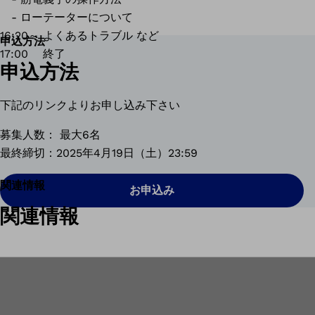
- ローテーターについて
16:20～ よくあるトラブル など
申込方法
17:00 終了
申込方法
下記のリンクよりお申し込み下さい
募集人数： 最大6名
最終締切：2025年4月19日（土）23:59
関連情報
お申込み
関連情報