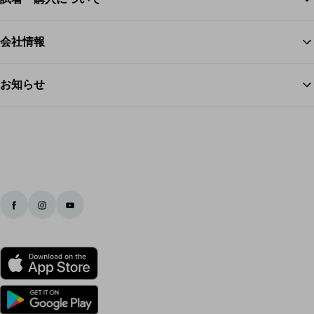
ス
会社情報
お知らせ