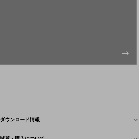
ダウンロード情報
試着・購入について