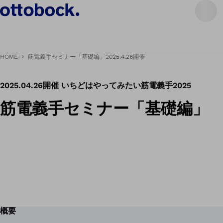
HOME
筋電義手セミナー「基礎編」2025.4.26開催
2025.04.26開催 いちどはやってみたい筋電義手2025
筋電義手セミナー「基礎編」
概要