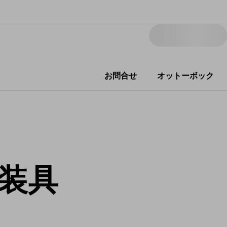
お問合せ
オットーボック
装具