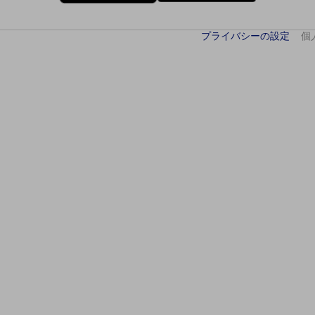
プライバシーの設定
個