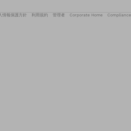
人情報保護方針
利用規約
管理者
Corporate Home
Compliance