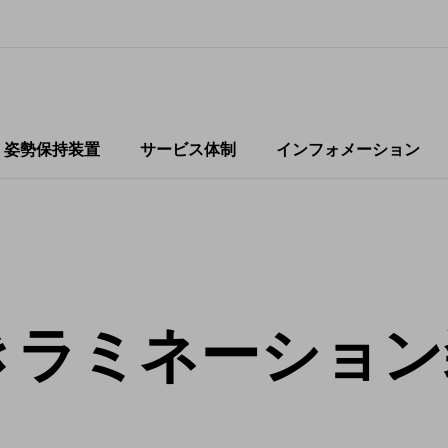
・姿勢保持装置
サービス体制
インフォメーション
きラミネーション