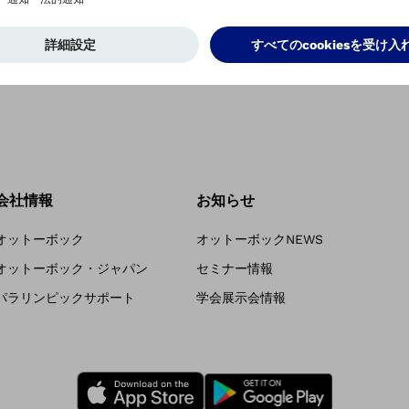
会社情報
お知らせ
オットーボック
オットーボックNEWS
オットーボック・ジャパン
セミナー情報
パラリンピックサポート
学会展示会情報