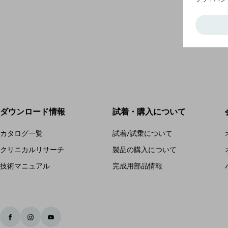
ダウンロード情報
試着・購入について
カタログ一覧
試着/試乗について
クリニカルリサーチ
製品の購入について
技術マニュアル
完成用部品情報