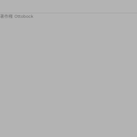
著作権 Ottobock