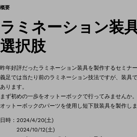
概要
ラミネーション装
選択肢
昨年好評だったラミネーション装具を製作するセミナ
義足では当たり前のラミネーション技法ですが、装具
あります。
まず初めの一歩をオットーボックで行ってみませんか
オットーボックのパーツを使用し短下肢装具を製作し
日時：2024/4/20(土)
2024/10/12(土)