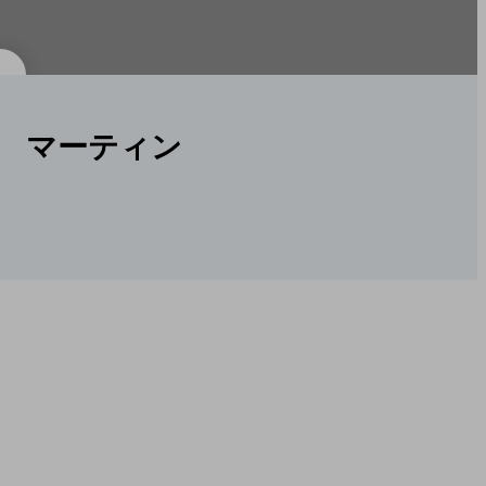
マーティン