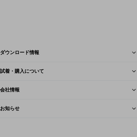
ダウンロード情報
試着・購入について
ス
会社情報
お知らせ