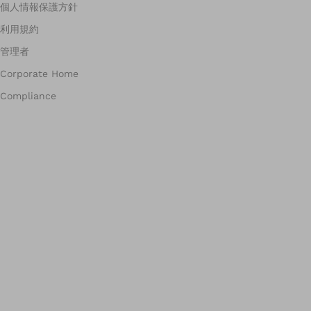
個人情報保護方針
利用規約
管理者
Corporate Home
Compliance