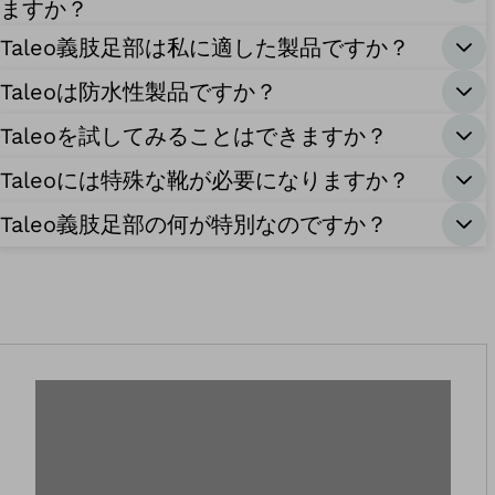
ますか？
Taleo義肢足部は私に適した製品ですか？
Taleoは防水性製品ですか？
Taleoを試してみることはできますか？
Taleoには特殊な靴が必要になりますか？
Taleo義肢足部の何が特別なのですか？