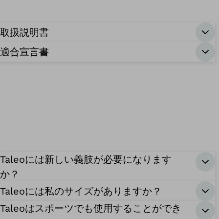
取扱説明書
適合宣言書
Taleoには新しい義肢が必要になります
か？
Taleoには私のサイズがありますか？
Taleoはスポーツでも使用することができ