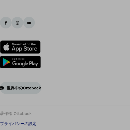
世界中のOttobock
著作権 Ottobock
プライバシーの設定