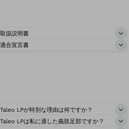
取扱説明書
適合宣言書
Taleo LPが特別な理由は何ですか？
Taleo LPは私に適した義肢足部ですか？