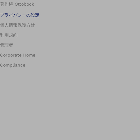
著作権 Ottobock
プライバシーの設定
個人情報保護方針
利用規約
管理者
Corporate Home
Compliance