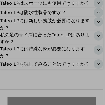
Taleo LPはスポーツにも使用できますか？
Taleo LPは防水性製品ですか？
Taleo LPには新しい義肢が必要になります
か？
私の足のサイズに合ったTaleo LPはありま
すか？
Taleo LPには特殊な靴が必要になります
か？
Taleo LPを試してみることはできますか？