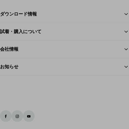
ダウンロード情報
試着・購入について
ス
会社情報
お知らせ