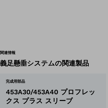
関連情報
義足懸垂システムの関連製品
完成用部品
453A30/453A40 プロフレッ
クス プラス スリーブ