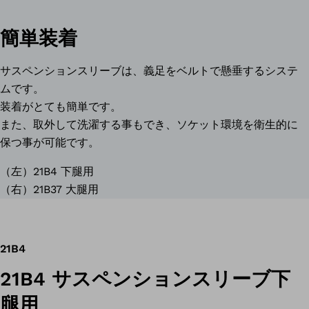
簡単装着
サスペンションスリーブは、義足をベルトで懸垂するシステ
ムです。
装着がとても簡単です。
また、取外して洗濯する事もでき、ソケット環境を衛生的に
保つ事が可能です。
（左）21B4 下腿用
（右）21B37 大腿用
21B4
21B4 サスペンションスリーブ下
腿用