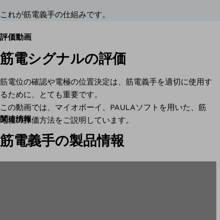
これが筋電義手の仕組みです。
評価動画
筋電シグナルの評価
筋電位の確認や電極の位置決定は、筋電義手を適切に使用す
るために、とても重要です。
この動画では、マイオボーイ、PAULAソフトを用いた、筋
関連情報
電位の評価方法をご説明しています。
筋電義手の製品情報