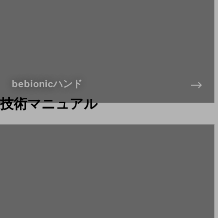
bebionicハンド
技術マニュアル