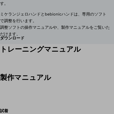
す。
ミケランジェロハンドとbebionicハンドは、専用のソフト
で調整を行います。
調整ソフトの操作マニュアルや、製作マニュアルをご覧いた
だけます。
ダウンロード
トレーニングマニュアル
製作マニュアル
試着