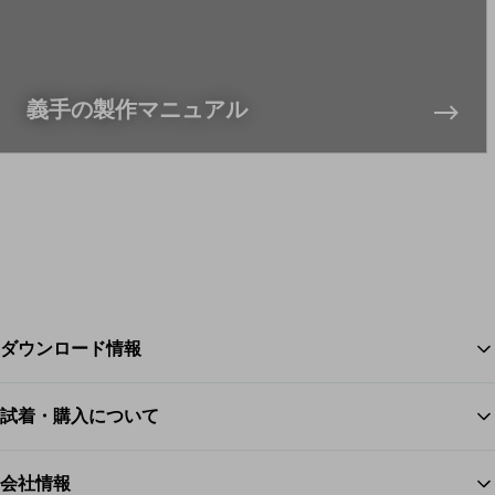
義手の製作マニュアル
ダウンロード情報
試着・購入について
ス
会社情報