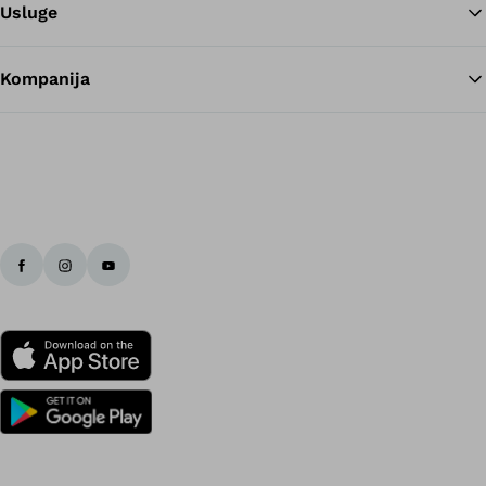
Usluge
Kompanija