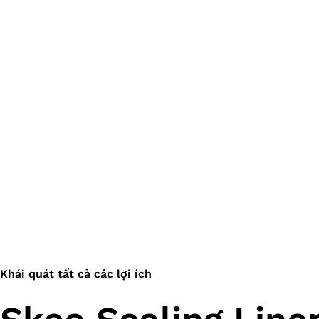
Khái quát tất cả các lợi ích