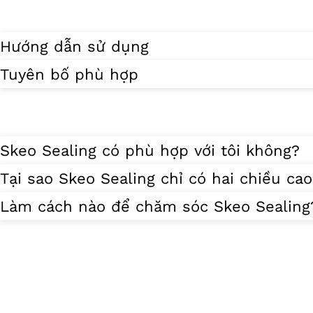
Hướng dẫn sử dụng
Tuyên bố phù hợp
Skeo Sealing có phù hợp với tôi không?
Tại sao Skeo Sealing chỉ có hai chiều ca
Làm cách nào để chăm sóc Skeo Sealing