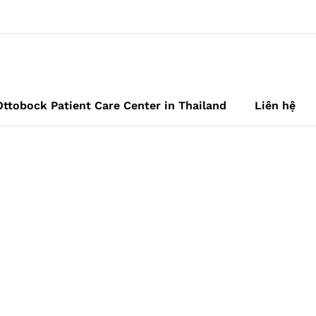
Ottobock Patient Care Center in Thailand
Liên hệ