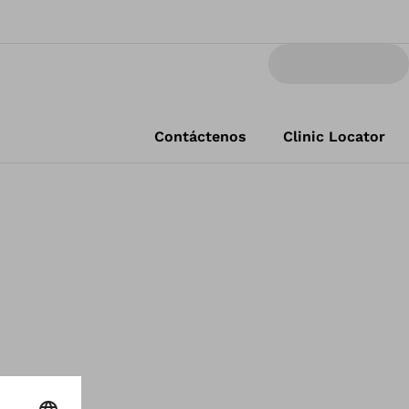
Contáctenos
Clinic Locator