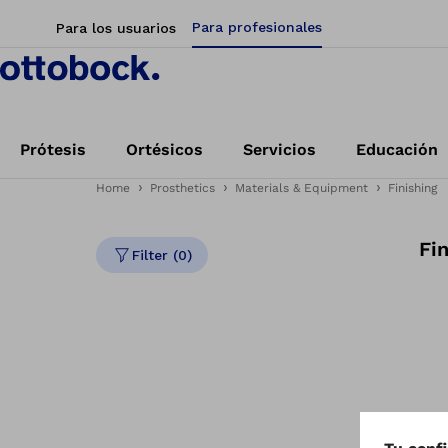
Para profesionales
Para los usuarios
Prótesis
Ortésicos
Servicios
Educación
Home
Prosthetics
Materials & Equipment
Finishing
Fi
Filter (0)