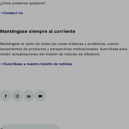
¿Cómo podemos ayudarle?
Contact Us
Manténgase siempre al corriente
Manténgase al tanto de todas las cosas ortésicas y protésicas, nuevos
lanzamientos de productos y perspectivas motivacionales. Suscríbase para
recibir actualizaciones del boletín de noticias de Ottobock.
Suscríbase a nuestro boletín de noticias