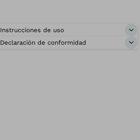
Instrucciones de uso
Declaración de conformidad