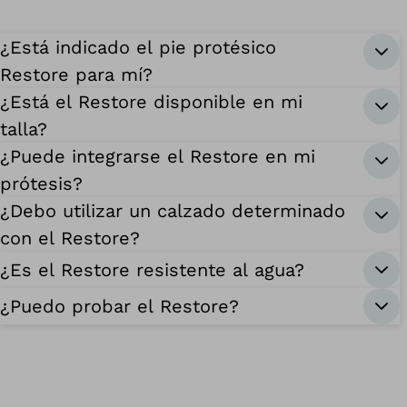
¿Está indicado el pie protésico
Restore para mí?
¿Está el Restore disponible en mi
talla?
¿Puede integrarse el Restore en mi
prótesis?
¿Debo utilizar un calzado determinado
con el Restore?
¿Es el Restore resistente al agua?
¿Puedo probar el Restore?