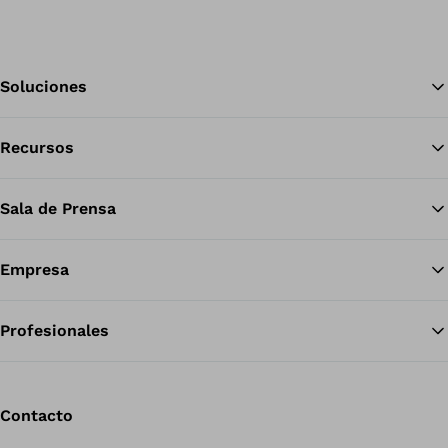
Soluciones
Recursos
Vol
Sala de Prensa
Empresa
Profesionales
Contacto