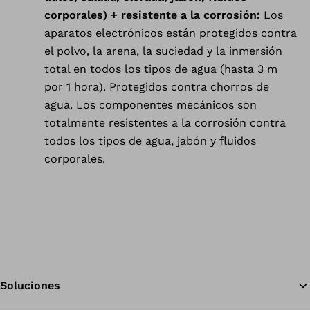
corporales) + resistente a la corrosión:
Los
aparatos electrónicos están protegidos contra
el polvo, la arena, la suciedad y la inmersión
total en todos los tipos de agua (hasta 3 m
por 1 hora). Protegidos contra chorros de
agua. Los componentes mecánicos son
totalmente resistentes a la corrosión contra
todos los tipos de agua, jabón y fluidos
corporales.
Soluciones