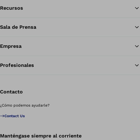
Recursos
Vol
Sala de Prensa
Empresa
Profesionales
Contacto
¿Cómo podemos ayudarle?
Contact Us
Manténgase siempre al corriente