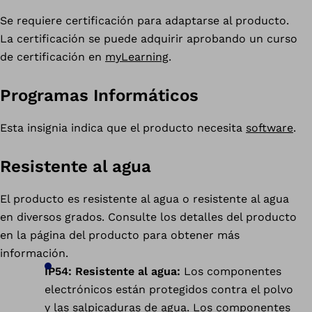
Se requiere certificación para adaptarse al producto.
La certificación se puede adquirir aprobando un curso
de certificación en
myLearning
.
Programas Informáticos
Esta insignia indica que el producto necesita
software
.
Resistente al agua
El producto es resistente al agua o resistente al agua
en diversos grados. Consulte los detalles del producto
en la página del producto para obtener más
información.
IP54: Resistente al agua:
Los componentes
electrónicos están protegidos contra el polvo
y las salpicaduras de agua. Los componentes