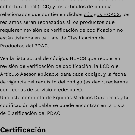
cobertura local (LCD) y los artículos de política
relacionados que contienen dichos
códigos HCPCS
, los
reclamos serán rechazados si los productos que
requieren revisión de verificación de codificación no
están listados en la Lista de Clasificación de
Productos del PDAC.
Vea la lista actual de códigos HCPCS que requieren
revisión de verificación de codificación, la LCD o el
Artículo Asesor aplicable para cada código, y la fecha
de vigencia del requisito del código (es decir, reclamos
con fechas de servicio en/después).
Una lista completa de Equipos Médicos Duraderos y la
codificación aplicable se puede encontrar en la Lista
de
Clasificación del PDAC
.
Certificación