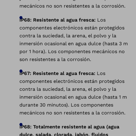
mecánicos no son resistentes a la corrosión.
IP68: Resistente al agua fresca:
Los
componentes electrónicos están protegidos
contra la suciedad, la arena, el polvo y la
inmersión ocasional en agua dulce (hasta 3 m
por 1 hora). Los componentes mecánicos no
son resistentes a la corrosión.
IP67: Resistente al agua fresca:
Los
componentes electrónicos están protegidos
contra la suciedad, la arena, el polvo y la
inmersión ocasional en agua dulce (hasta 1 m
durante 30 minutos). Los componentes
mecánicos no son resistentes a la corrosión.
IP68: Totalmente resistente al agua (agua
dulce, salada, clorada, jabón, fluidos