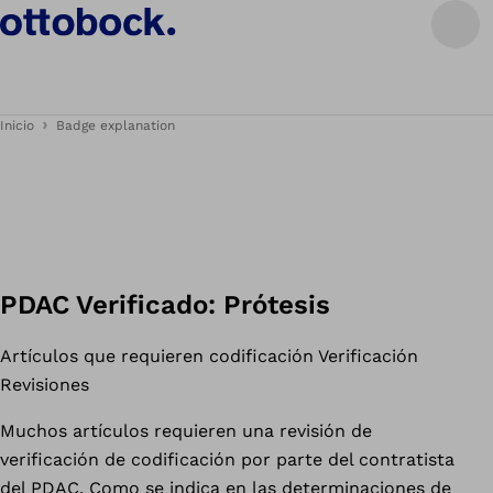
Inicio
Badge explanation
PDAC Verificado: Prótesis
Artículos que requieren codificación Verificación
Revisiones
Muchos artículos requieren una revisión de
verificación de codificación por parte del contratista
del PDAC. Como se indica en las determinaciones de