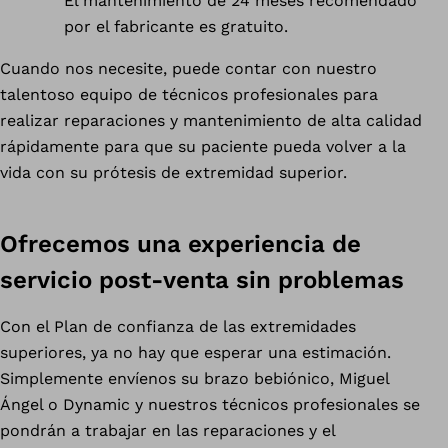
El mantenimiento de 24 meses recomendado
por el fabricante es gratuito.
Cuando nos necesite, puede contar con nuestro
talentoso equipo de técnicos profesionales para
realizar reparaciones y mantenimiento de alta calidad
rápidamente para que su paciente pueda volver a la
vida con su prótesis de extremidad superior.
Ofrecemos una experiencia de
servicio post-venta sin problemas
Con el Plan de confianza de las extremidades
superiores, ya no hay que esperar una estimación.
Simplemente envíenos su brazo bebiónico, Miguel
Ángel o Dynamic y nuestros técnicos profesionales se
pondrán a trabajar en las reparaciones y el