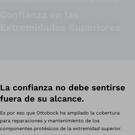
Plan de Reparación y Mantenimiento de Ottobock
Confianza en las
Extremidades Superiores.
La confianza no debe sentirse
fuera de su alcance.
Es por eso que Ottobock ha ampliado la cobertura
para reparaciones y mantenimiento de los
componentes protésicos de la extremidad superior.