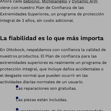
Ahora cada
bebionic
,
Michelangelo
y
Dynamic Arm
viene con nuestro Plan de Confianza de las
Extremidades Superiores, un programa de protección
integral de 3 años, sin costo adicional.
La fiabilidad es lo que más importa
En Ottobock, respaldamos con confianza la calidad de
nuestros productos. El Plan de confianza para las
extremidades superiores es realmente un programa de
protección integral, que incluye daños accidentales o
el desgaste normal que pueden ocurrir en las
actividades diarias normales de un usuario.
Las reparaciones son gratuitas.
Las piezas están incluidas.