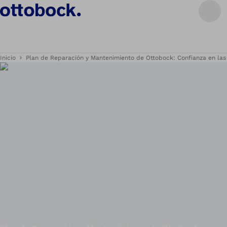
Inicio
Plan de Reparación y Mantenimiento de Ottobock: Confianza en la