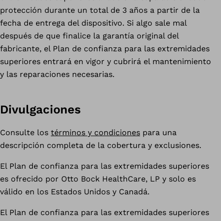
protección durante un total de 3 años a partir de la
fecha de entrega del dispositivo. Si algo sale mal
después de que finalice la garantía original del
fabricante, el Plan de confianza para las extremidades
superiores entrará en vigor y cubrirá el mantenimiento
y las reparaciones necesarias.
Divulgaciones
Consulte los
términos y condiciones
para una
descripción completa de la cobertura y exclusiones.
El Plan de confianza para las extremidades superiores
es ofrecido por Otto Bock HealthCare, LP y solo es
válido en los Estados Unidos y Canadá.
El Plan de confianza para las extremidades superiores