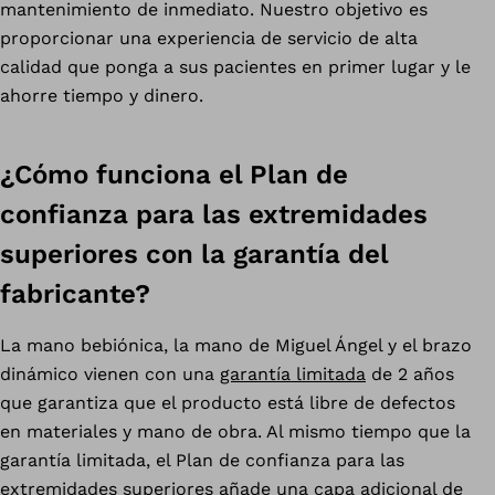
mantenimiento de inmediato. Nuestro objetivo es
proporcionar una experiencia de servicio de alta
calidad que ponga a sus pacientes en primer lugar y le
ahorre tiempo y dinero.
¿Cómo funciona el Plan de
confianza para las extremidades
superiores con la garantía del
fabricante?
La mano bebiónica, la mano de Miguel Ángel y el brazo
dinámico vienen con una
garantía limitada
de 2 años
que garantiza que el producto está libre de defectos
en materiales y mano de obra. Al mismo tiempo que la
garantía limitada, el Plan de confianza para las
extremidades superiores añade una capa adicional de