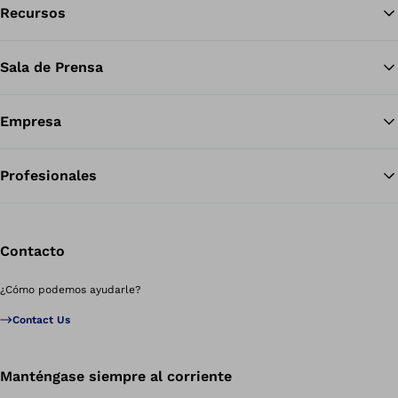
Recursos
Vol
Sala de Prensa
Empresa
Profesionales
Contacto
¿Cómo podemos ayudarle?
Contact Us
Manténgase siempre al corriente