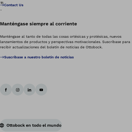
Contact Us
Manténgase siempre al corriente
Manténgase al tanto de todas las cosas ortésicas y protésicas, nuevos
lanzamientos de productos y perspectivas motivacionales. Suscríbase para
recibir actualizaciones del boletín de noticias de Ottobock.
Suscríbase a nuestro boletín de noticias
Ottobock en todo el mundo