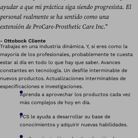
ayudar a que mi práctica siga siendo progresista. El
personal realmente se ha sentido como una
extensión de ProCare-Prosthetic Care Inc."
- Ottobock Cliente
Trabajas en una industria dinámica. Y, si eres como la
mayoría de los profesionales, probablemente te cuesta
estar al día en todo lo que hay que saber. Avances
constantes en tecnología. Un desfile interminable de
nuevos productos. Actualizaciones interminables de
especificaciones e investigaciones.
Aprenda a aprovechar los productos cada vez
más complejos de hoy en día.
PCS le ayuda a desarrollar su base de
conocimientos y adquirir nuevas habilidades.