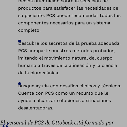
Reciba orientación sobre la selección de
productos para satisfacer las necesidades de
su paciente. PCS puede recomendar todos los
componentes necesarios para un sistema
completo.
Descubre los secretos de la prueba adecuada.
PCS comparte nuestros métodos probados,
imitando el movimiento natural del cuerpo
humano a través de la alineación y la ciencia
de la biomecánica.
Busque ayuda con desafíos clínicos y técnicos.
Cuente con PCS como un recurso que le
ayude a alcanzar soluciones a situaciones
desalentadoras.
El personal de PCS de Ottobock está formado por