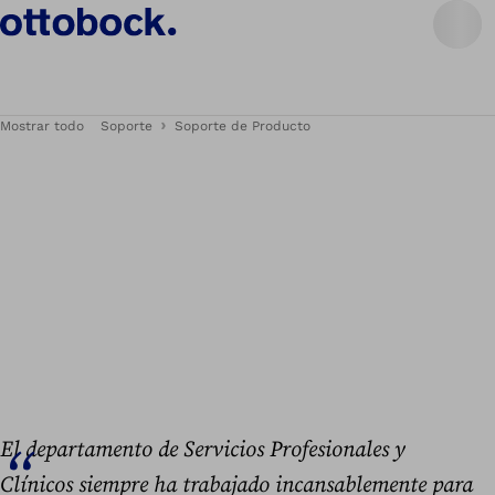
Mostrar todo
Soporte
Soporte de Producto
El departamento de Servicios Profesionales y
Clínicos siempre ha trabajado incansablemente para