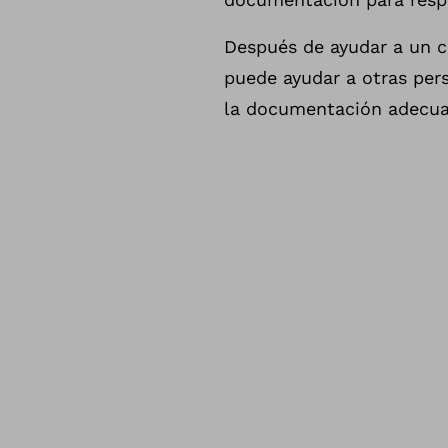
Después de ayudar a un c
puede ayudar a otras per
la documentación adecuad