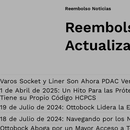
Reembolso Noticias
Reembols
Actualiz
Varos Socket y Liner Son Ahora PDAC Ver
1 de Abril de 2025: Un Hito Para las Pr
Tiene su Propio Código HCPCS
19 de Julio de 2024: Ottobock Lidera la
18 de Julio de 2024: Navegando por los
Ottobock Aboga por un Mayor Acceso a T