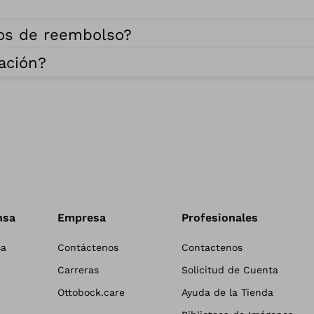
os de reembolso?
ación?
nsa
Empresa
Profesionales
sa
Contáctenos
Contactenos
Carreras
Solicitud de Cuenta
Ottobock.care
Ayuda de la Tienda