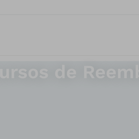
cursos de Reem