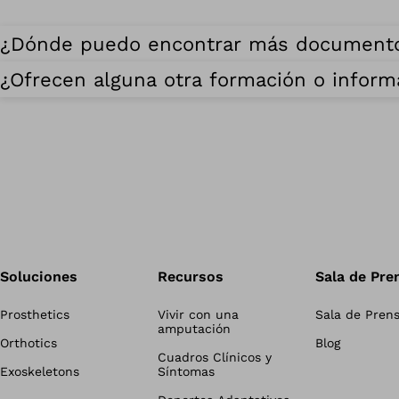
¿Dónde puedo encontrar más document
¿Ofrecen alguna otra formación o inform
Soluciones
Recursos
Sala de Pre
Prosthetics
Vivir con una
Sala de Pren
amputación
Orthotics
Blog
Cuadros Clínicos y
Exoskeletons
Síntomas