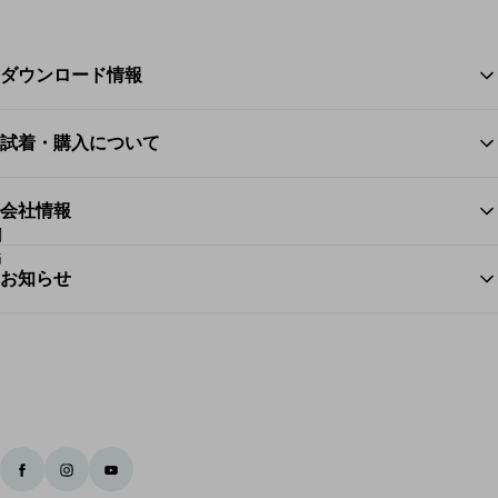
ダウンロード情報
試着・購入について
ス
会社情報
お知らせ