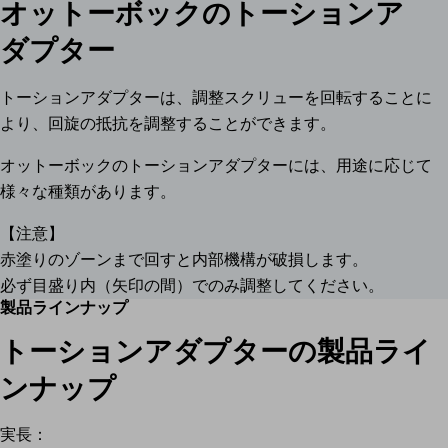
オットーボックのトーションア
ダプター
トーションアダプターは、調整スクリューを回転することに
より、回旋の抵抗を調整することができます。
オットーボックのトーションアダプターには、用途に応じて
様々な種類があります。
【注意】
赤塗りのゾーンまで回すと内部機構が破損します。
必ず目盛り内（矢印の間）でのみ調整してください。
製品ラインナップ
トーションアダプターの製品ライ
ンナップ
実長：