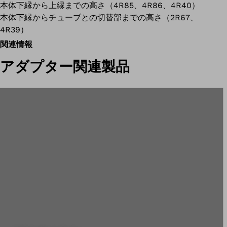
本体下縁から上縁までの高さ（
4R85、4R86、4R40）
本体下縁からチューブとの切替部までの高さ（2R67、
4R39）
関連情報
アダプター関連製品