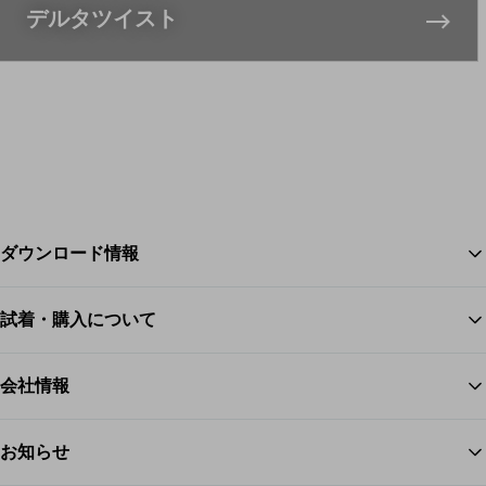
デルタツイスト
ダウンロード情報
試着・購入について
ス
会社情報
お知らせ