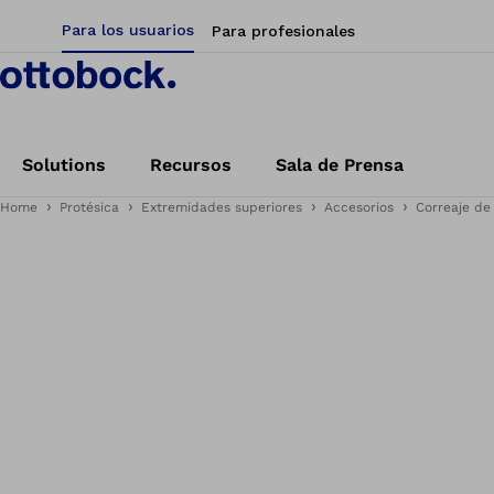
Para los usuarios
Para profesionales
Solutions
Recursos
Sala de Prensa
Home
Protésica
Extremidades superiores
Accesorios
Correaje de 