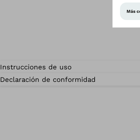
Instrucciones de uso
Declaración de conformidad