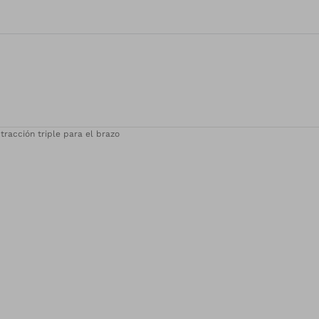
tracción triple para el brazo