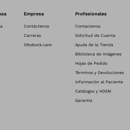
nsa
Empresa
Profesionales
sa
Contáctenos
Contactenos
Carreras
Solicitud de Cuenta
Ottobock.care
Ayuda de la Tienda
Biblioteca de Imágenes
Hojas de Pedido
Términos y Devoluciones
Información al Paciente
Catálogos y HDSM
Garantía