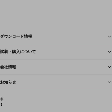
ダウンロード情報
試着・購入について
ス
会社情報
お知らせ