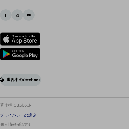
世界中のOttobock
著作権 Ottobock
プライバシーの設定
個人情報保護方針