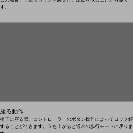
す。
座る動作
椅子に座る際、コントローラーのボタン操作によってロック解
することができます。立ち上がると通常の歩行モードに戻りま