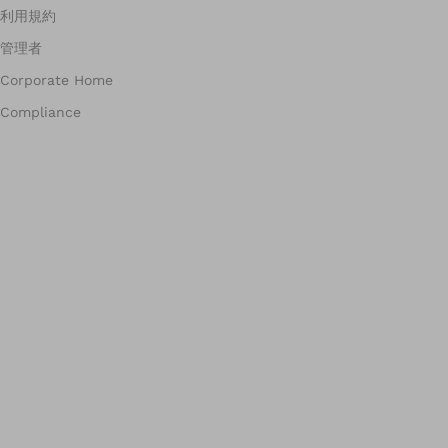
利用規約
管理者
Corporate Home
Compliance