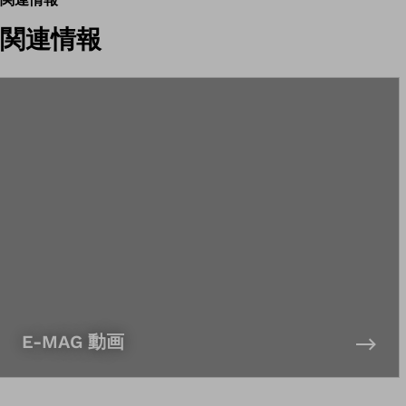
関連情報
E-MAG 動画