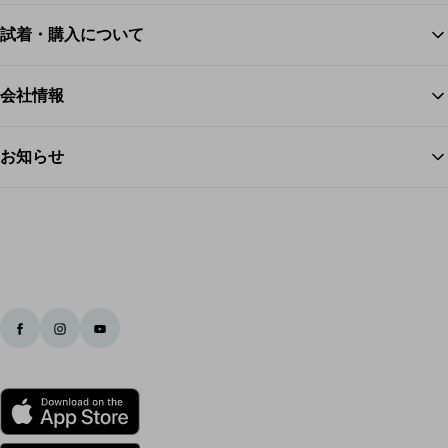
試着・購入について
ス
会社情報
お知らせ