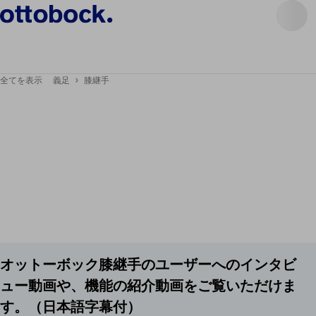
全てを表示
義足
膝継手
オットーボック膝継手のユーザーへのインタビ
ュー動画や、機能の紹介動画をご覧いただけま
す。（日本語字幕付）