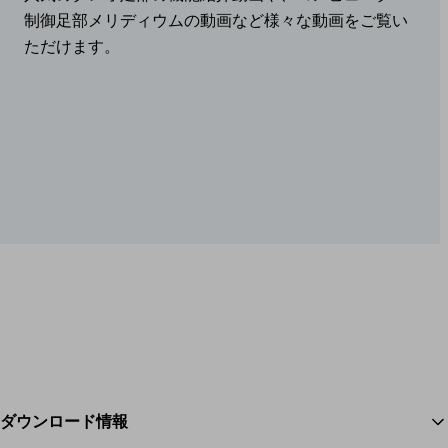
制御足部メリディウムの動画など様々な動画をご覧い
ただけます。
ダウンロード情報