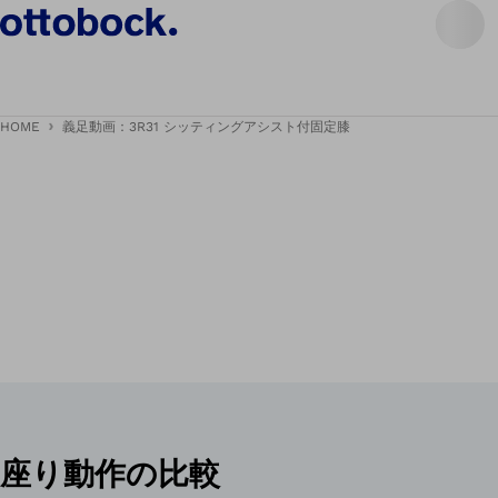
HOME
義足動画：3R31 シッティングアシスト付固定膝
座り動作の比較