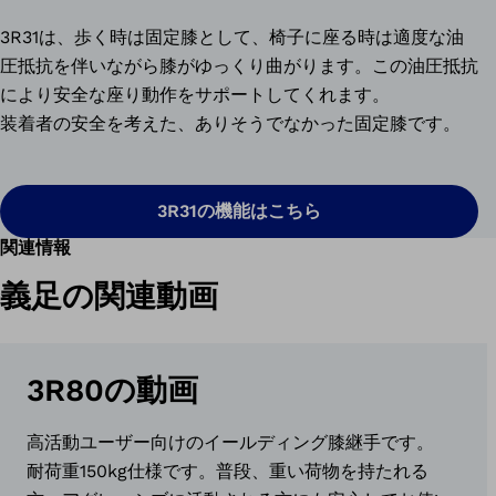
3R31は、歩く時は固定膝として、椅子に座る時は適度な油
圧抵抗を伴いながら膝がゆっくり曲がります。この油圧抵抗
により安全な座り動作をサポートしてくれます。
装着者の安全を考えた、ありそうでなかった固定膝です。
3R31の機能はこちら
関連情報
義足の関連動画
3R80の動画
高活動ユーザー向けのイールディング膝継手です。
耐荷重150kg仕様です。普段、重い荷物を持たれる