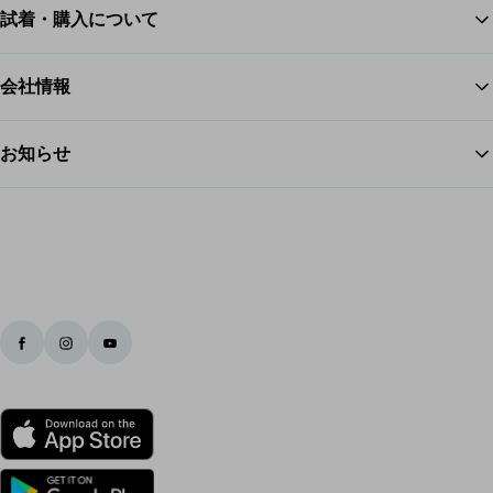
試着・購入について
ス
会社情報
お知らせ