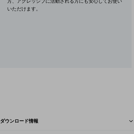
方、アグレッシブに活動される方にも安心してお使い
いただけます。
ダウンロード情報