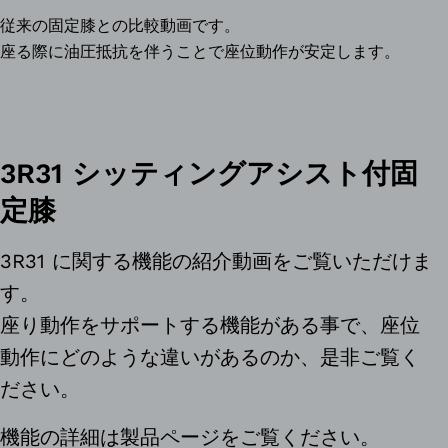
従来の固定膝との比較動画です。
座る際に油圧抵抗を伴うことで座位動作が安定します。
3R31 シッティングアシスト付固
定膝
3R31 に関する機能の紹介動画をご覧いただけま
す。
座り動作をサポートする機能がある事で、座位
動作にどのような違いがあるのか、是非ご覧く
ださい。
機能の詳細は製品ページをご覧ください。