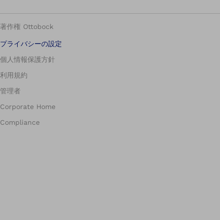
著作権 Ottobock
プライバシーの設定
個人情報保護方針
利用規約
管理者
Corporate Home
Compliance