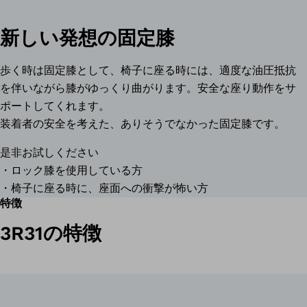
新しい発想の固定膝
歩く時は固定膝として、椅子に座る時には、適度な油圧抵抗
を伴いながら膝がゆっくり曲がります。安全な座り動作をサ
ポートしてくれます。
装着者の安全を考えた、ありそうでなかった固定膝です。
是非お試しください
・ロック膝を使用している方
・椅子に座る時に、座面への衝撃が怖い方
特徴
3R31の特徴