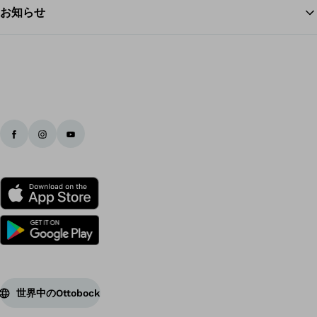
お知らせ
世界中のOttobock