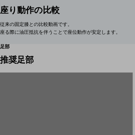
座り動作の比較
従来の固定膝との比較動画です。
座る際に油圧抵抗を伴うことで座位動作が安定します。
足部
推奨足部