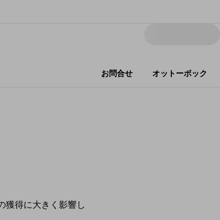
お問合せ
オットーボック
の獲得に大きく影響し