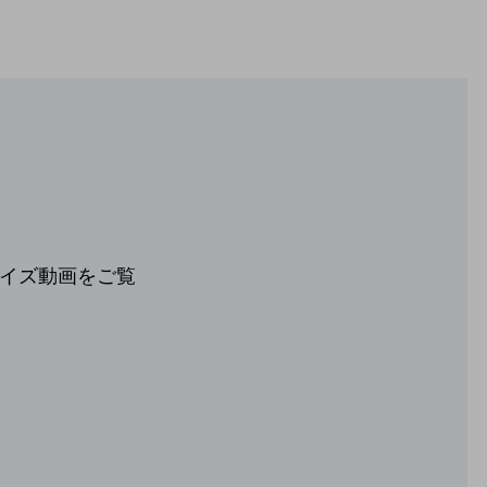
イズ動画をご覧