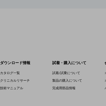
ダウンロード情報
試着・購入について
カタログ一覧
試着/試乗について
クリニカルリサーチ
製品の購入について
技術マニュアル
完成用部品情報