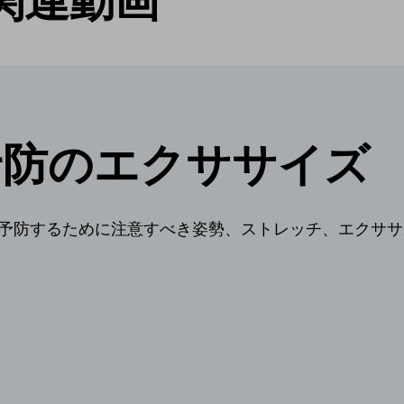
関連動画
予防のエクササイズ
予防するために注意すべき姿勢、ストレッチ、エクササ