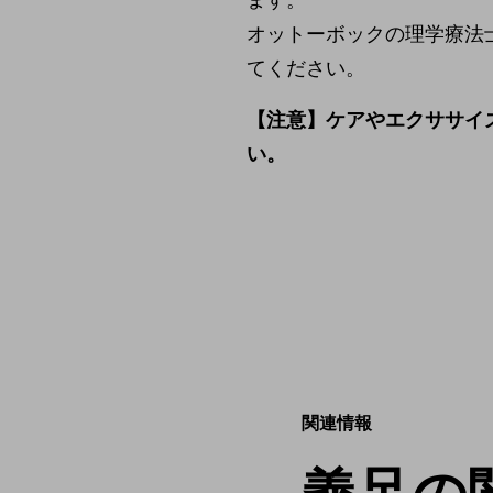
オットーボックの理学療法
てください。
【注意】ケアやエクササイ
い。
関連情報