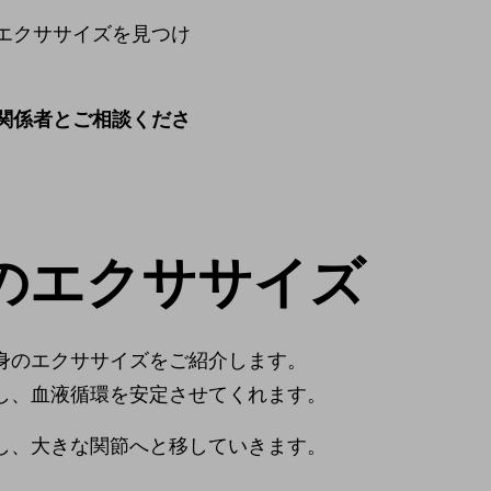
エクササイズを見つけ
関係者とご相談くださ
のエクササイズ
身のエクササイズをご紹介します。
し、血液循環を安定させてくれます。
し、大きな関節へと移していきます。