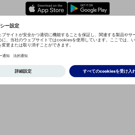
プライバシーの設定
個