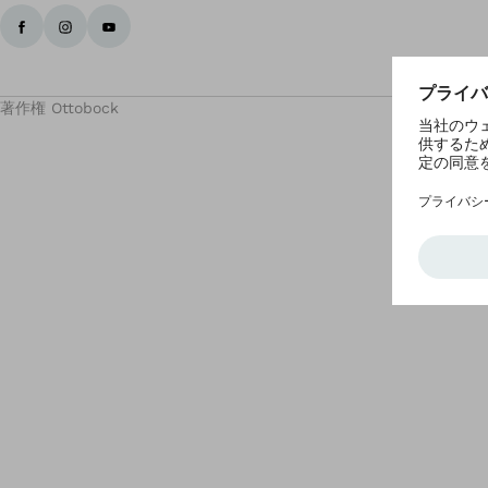
著作権 Ottobock