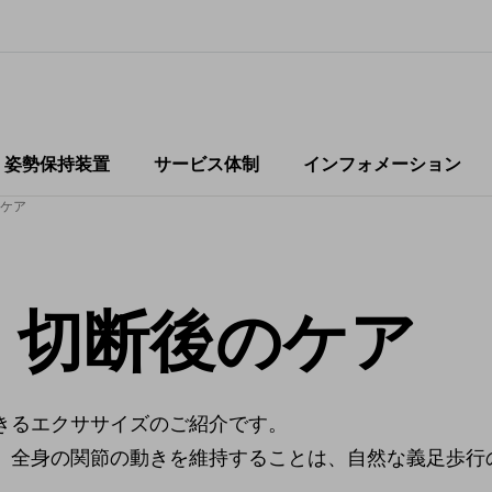
・姿勢保持装置
サービス体制
インフォメーション
ケア
：切断後のケア
きるエクササイズのご紹介です。
、全身の関節の動きを維持することは、自然な義足歩行