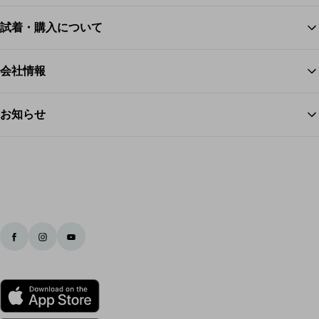
試着・購入について
ス
会社情報
お知らせ