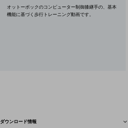
オットーボックのコンピューター制御膝継手の、基本
機能に基づく歩行トレーニング動画です。
ダウンロード情報