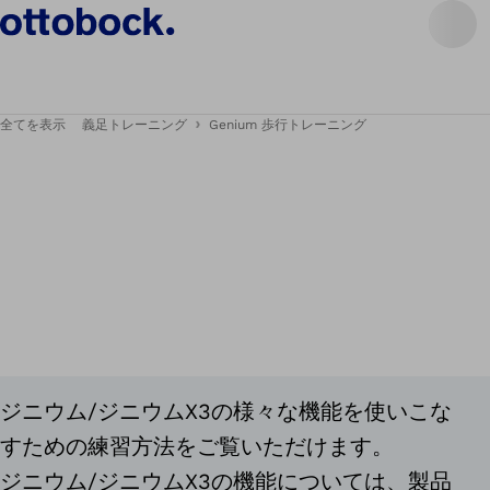
全てを表示
義足トレーニング
Genium 歩行トレーニング
ジニウム/ジニウムX3の様々な機能を使いこな
すための練習方法をご覧いただけます。
ジニウム/ジニウムX3の機能については、製品