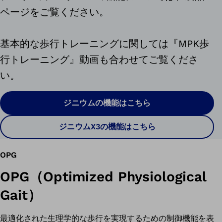
ページをご覧ください。
基本的な歩行トレーニングに関しては『MPK歩
行トレーニング』動画も合わせてご覧くださ
い。
ジニウムの機能はこちら
ジニウムX3の機能はこちら
OPG
OPG（Optimized Physiological
Gait）
最適化された生理学的な歩行を実現するための制御機能を表