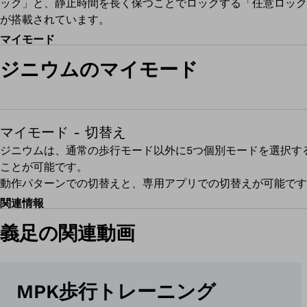
ック」と、静止時間を長く保つことでロックする「任意ロック
が搭載されています。
マイモード
ジニウムのマイモード
マイモード - 切替え
ジニウムは、通常の歩行モード以外に5つ個別モードを選択す
ことが可能です。
動作パターンでの切替えと、専用アプリでの切替えが可能です
関連情報
義足の関連動画
MPK歩行トレーニング