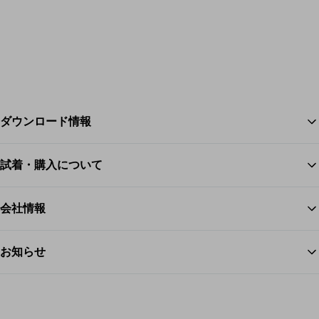
ダウンロード情報
試着・購入について
ス
会社情報
お知らせ