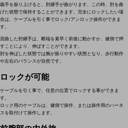
義手を振り上げると、肘継手が曲がります。この時、肘を曲
げた状態で保持することができます。完全にロックしたい場
合は、ケーブルを引く事でロック/アンロック操作ができま
す。
屈曲した肘継手は、断端を素早く前後に動かすか、健側で押
すことにより、伸ばすことができます。
肘を伸ばした状態では腕が振りやすい状態となり、歩行動作
や左右のバランスが自然です。
ロックが可能
ケーブルを引く事で、任意の位置でロックする事ができま
す。
ロック用のケーブルは、健側で操作、または操作用のハーネ
スを取付けて操作します。