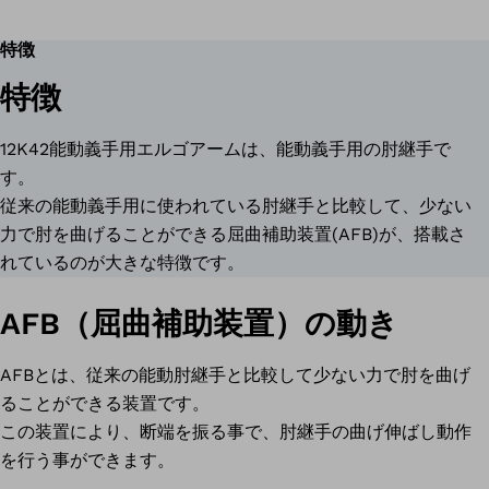
特徴
特徴
12K42能動義手用エルゴアームは、能動義手用の肘継手で
す。
従来の能動義手用に使われている肘継手と比較して、少ない
力で肘を曲げることができる屈曲補助装置(AFB)が、搭載さ
れているのが大きな特徴です。
AFB（屈曲補助装置）の動き
AFBとは、従来の能動肘継手と比較して少ない力で肘を曲げ
ることができる装置です。
この装置により、断端を振る事で、肘継手の曲げ伸ばし動作
を行う事ができます。