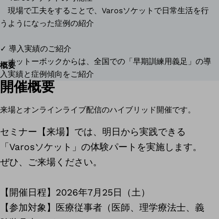
現場で工夫をすることで、Varosソケットで日常生活を行
うようになった症例の紹介
✓ 導入実績のご紹介
オットーボックからは、全国での「早期訓練用義足」の導
概要
入実績と症例傾向をご紹介
開催概要
来場とオンラインライブ配信のハイブリッド開催です。
セミナー【来場】では、明日から実践できる
「Varosソケット」の体験パートを実施します。
ぜひ、ご来場ください。
【開催日程】2026年7月25日（土）
【参加対象】医療従事者（医師、理学療法士、義