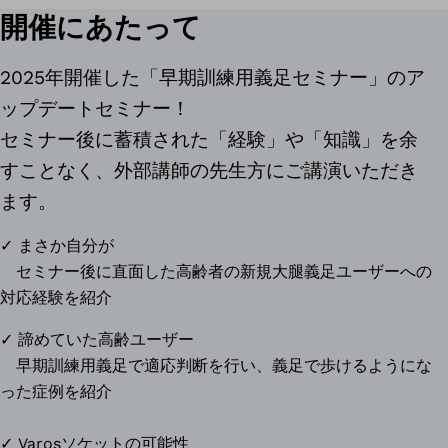
開催にあたって
2025年開催した「早期訓練用義足セミナー」のア
ップデートセミナー！
セミナー後に蓄積された「経験」や「知識」を余
すことなく、外部講師の先生方にご講演いただき
ます。
✓ まさか自分が
セミナー後に直面した高齢者の新規大腿義足ユーザーへの
対応経験を紹介
✓ 諦めていた高齢ユーザー
早期訓練用義足で適応判断を行い、義足で歩けるようにな
った症例を紹介
✓ Varosソケットの可能性