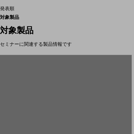
発表順
対象製品
対象製品
セミナーに関連する製品情報です