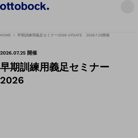
HOME
早期訓練用義足セミナー2026 UPDATE 2026.7.25開催
2026.07.25 開催
早期訓練用義足セミナー
2026